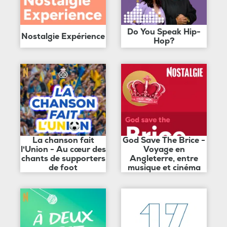
Do You Speak Hip-
Nostalgie Expérience
Hop?
La chanson fait
God Save The Brice -
l'Union - Au cœur des
Voyage en
chants de supporters
Angleterre, entre
de foot
musique et cinéma