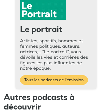
Le portrait
Artistes, sportifs, hommes et
femmes politiques, auteurs,
actrices,... "Le portrait", vous
dévoile les vies et carrières des
figures les plus influentes de
notre époque.
Tous les podcasts de l'émission
Autres podcasts à
découvrir