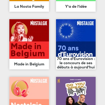
La Nosta Family
Y'a de l'idée
70 ans d'Eurovision :
le concours de ses
Made in Belgium
débuts à aujourd'hui