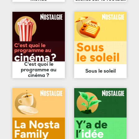
C'est quoi le
programme au
Sous le soleil
cinéma ?