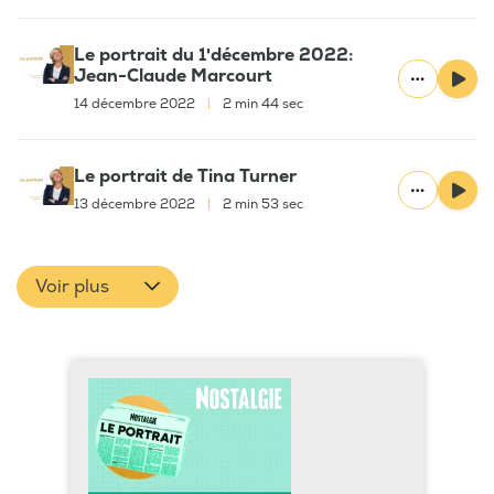
Le portrait du 1'décembre 2022:
Jean-Claude Marcourt
14 décembre 2022
|
2 min 44 sec
Le portrait de Tina Turner
13 décembre 2022
|
2 min 53 sec
Voir plus