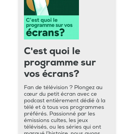
C'est quoi le
programme sur
vos écrans?
Fan de télévision ? Plongez au
cœur du petit écran avec ce
podcast entièrement dédié à la
télé et à tous vos programmes
préférés. Passionné par les
émissions cultes, les jeux
télévisés, ou les séries qui ont
marqué l’histoire, nous avons