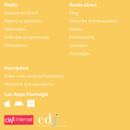
Radio
Accès direct
Ecouter en direct
Mag
Replay et podcasts
S'inscrire à la newsletter
Webradios
Vidéos
Grille des programmes
Evènements
Fréquences
Concours
Nostalgie+
Inscription
Créer mon compte Nostapass
M'inscrire à la newsletter
Les Apps Nostalgie