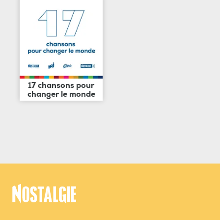
17 chansons pour
changer le monde