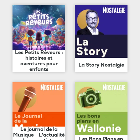
Les Petits Rêveurs :
histoires et
aventures pour
La Story Nostalgie
enfants
Le journal de la
Musique - L'actualité
Les Bons Plans en