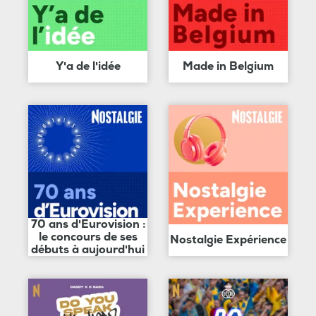
Y'a de l'idée
Made in Belgium
70 ans d'Eurovision :
le concours de ses
Nostalgie Expérience
débuts à aujourd'hui