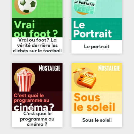
Vrai ou foot? La
vérité derrière les
Le portrait
clichés sur le football
C'est quoi le
programme au
Sous le soleil
cinéma ?