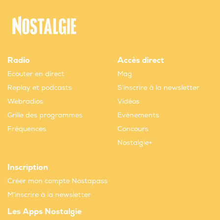
Radio
Accès direct
Ecouter en direct
Mag
Replay et podcasts
S'inscrire à la newsletter
Webradios
Vidéos
Grille des programmes
Evènements
Fréquences
Concours
Nostalgie+
Inscription
Créer mon compte Nostapass
M'inscrire à la newsletter
Les Apps Nostalgie