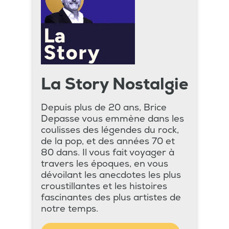
La Story Nostalgie
Depuis plus de 20 ans, Brice
Depasse vous emmène dans les
coulisses des légendes du rock,
de la pop, et des années 70 et
80 dans. Il vous fait voyager à
travers les époques, en vous
dévoilant les anecdotes les plus
croustillantes et les histoires
fascinantes des plus artistes de
notre temps.