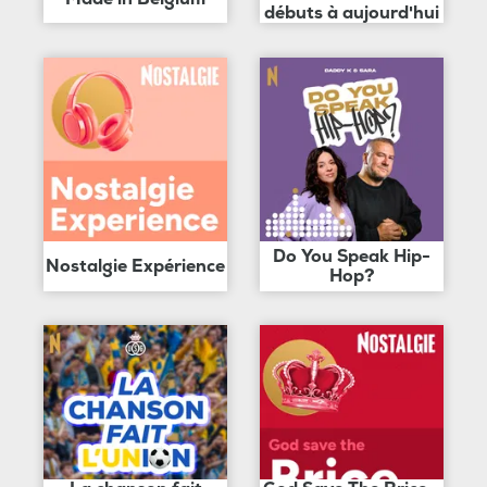
débuts à aujourd'hui
Do You Speak Hip-
Nostalgie Expérience
Hop?