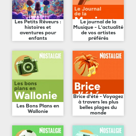
Les Petits Rêveurs :
Le journal de la
histoires et
Musique - L'actualité
aventures pour
de vos artistes
enfants
préférés
Brice d'été - Voyagez
à travers les plus
Les Bons Plans en
belles plages du
Wallonie
monde