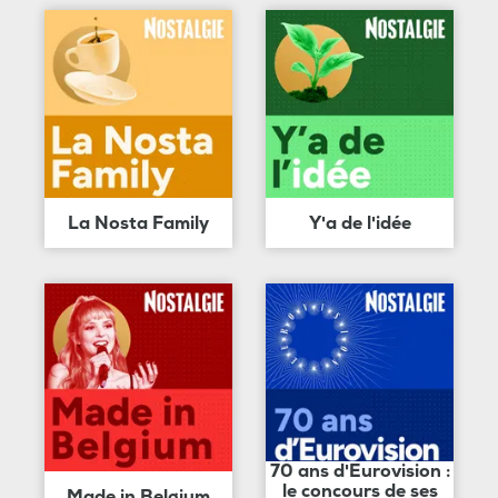
La Nosta Family
Y'a de l'idée
70 ans d'Eurovision :
le concours de ses
Made in Belgium