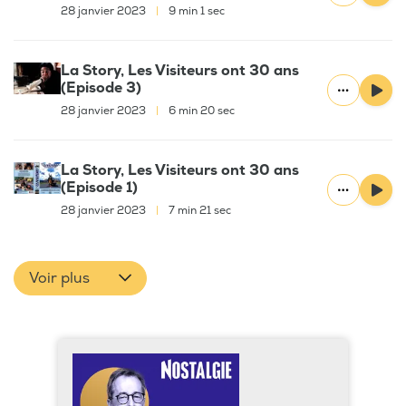
28 janvier 2023
|
9 min 1 sec
La Story, Les Visiteurs ont 30 ans
(Episode 3)
28 janvier 2023
|
6 min 20 sec
La Story, Les Visiteurs ont 30 ans
(Episode 1)
28 janvier 2023
|
7 min 21 sec
Voir plus