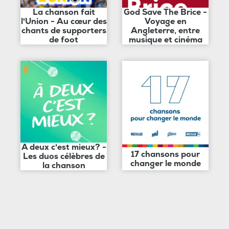
La chanson fait
God Save The Brice -
l'Union - Au cœur des
Voyage en
chants de supporters
Angleterre, entre
de foot
musique et cinéma
A deux c'est mieux? -
17 chansons pour
Les duos célèbres de
changer le monde
la chanson