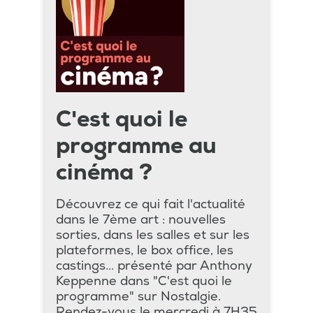
C'est quoi le
programme au
cinéma ?
Découvrez ce qui fait l'actualité
dans le 7ème art : nouvelles
sorties, dans les salles et sur les
plateformes, le box office, les
castings... présenté par Anthony
Keppenne dans "C'est quoi le
programme" sur Nostalgie.
Rendez-vous le mercredi à 7H35