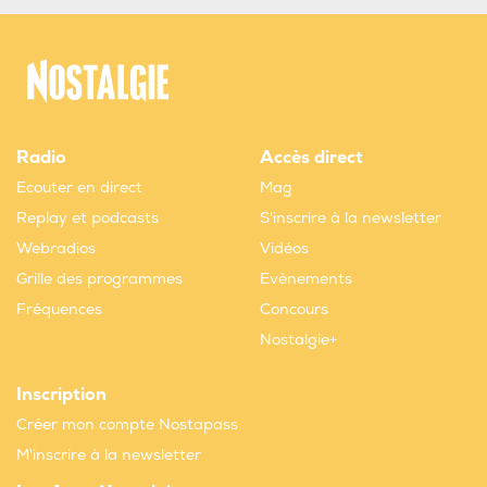
Radio
Accès direct
Ecouter en direct
Mag
Replay et podcasts
S'inscrire à la newsletter
Webradios
Vidéos
Grille des programmes
Evènements
Fréquences
Concours
Nostalgie+
Inscription
Créer mon compte Nostapass
M'inscrire à la newsletter