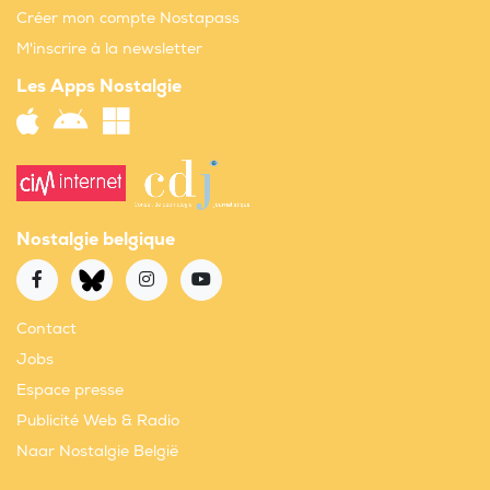
Créer mon compte Nostapass
M'inscrire à la newsletter
Les Apps Nostalgie
Nostalgie belgique
Contact
Jobs
Espace presse
Publicité Web & Radio
Naar Nostalgie België