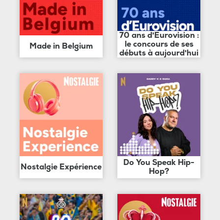
70 ans d'Eurovision :
le concours de ses
Made in Belgium
débuts à aujourd'hui
Do You Speak Hip-
Nostalgie Expérience
Hop?