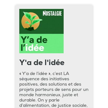
Y'a de l'idée
« Y’a de l’idée », c’est LA
séquence des initiatives
positives, des solutions et des
projets porteurs de sens pour un
monde harmonieux, juste et
durable. On y parle
d’alimentation, de justice sociale,