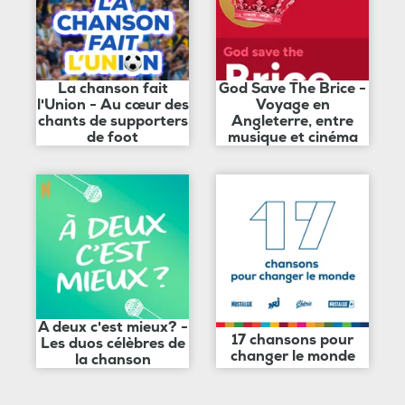
La chanson fait
God Save The Brice -
l'Union - Au cœur des
Voyage en
chants de supporters
Angleterre, entre
de foot
musique et cinéma
A deux c'est mieux? -
17 chansons pour
Les duos célèbres de
changer le monde
la chanson