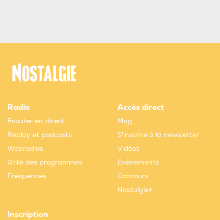
Radio
Accès direct
Ecouter en direct
Mag
Replay et podcasts
S'inscrire à la newsletter
Webradios
Vidéos
Grille des programmes
Evènements
Fréquences
Concours
Nostalgie+
Inscription