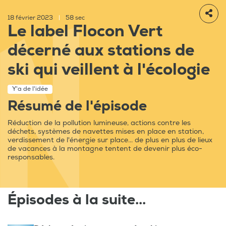
18 février 2023
|
58 sec
Le label Flocon Vert
décerné aux stations de
ski qui veillent à l'écologie
Y'a de l'idée
Résumé de l'épisode
Réduction de la pollution lumineuse, actions contre les
déchets, systèmes de navettes mises en place en station,
verdissement de l'énergie sur place... de plus en plus de lieux
de vacances à la montagne tentent de devenir plus éco-
responsables.
Épisodes à la suite...