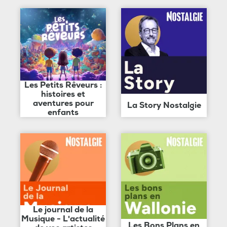
Les Petits Rêveurs :
histoires et
aventures pour
La Story Nostalgie
enfants
Le journal de la
Musique - L'actualité
Les Bons Plans en