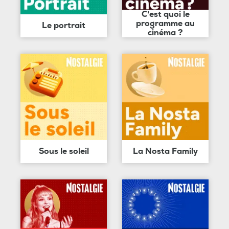
C'est quoi le
programme au
Le portrait
cinéma ?
Sous le soleil
La Nosta Family