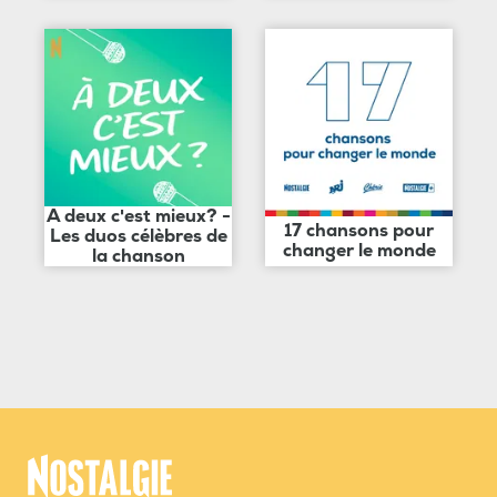
A deux c'est mieux? -
17 chansons pour
Les duos célèbres de
changer le monde
la chanson