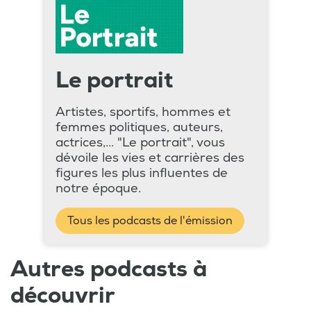
Le portrait
Artistes, sportifs, hommes et
femmes politiques, auteurs,
actrices,... "Le portrait", vous
dévoile les vies et carrières des
figures les plus influentes de
notre époque.
Tous les podcasts de l'émission
Autres podcasts à
découvrir