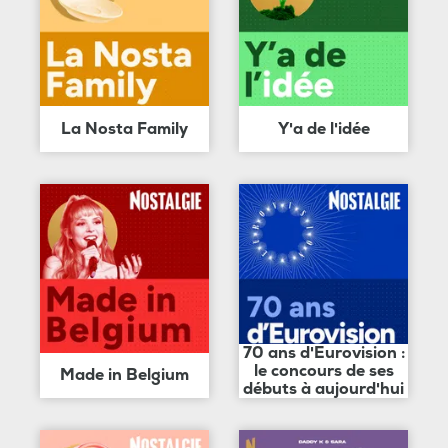
La Nosta Family
Y'a de l'idée
70 ans d'Eurovision :
le concours de ses
Made in Belgium
débuts à aujourd'hui