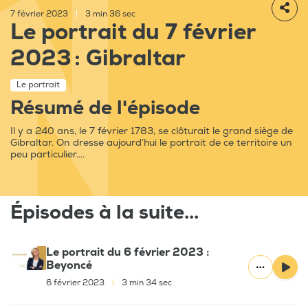
7 février 2023
|
3 min 36 sec
Le portrait du 7 février
2023 : Gibraltar
Le portrait
Résumé de l'épisode
Il y a 240 ans, le 7 février 1783, se clôturait le grand siège de
Gibraltar. On dresse aujourd’hui le portrait de ce territoire un
peu particulier….
Épisodes à la suite...
Le portrait du 6 février 2023 :
Beyoncé
6 février 2023
|
3 min 34 sec