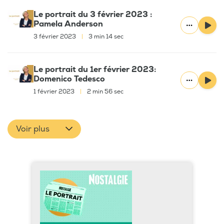
Le portrait du 3 février 2023 :
Pamela Anderson
3 février 2023
|
3 min 14 sec
Le portrait du 1er février 2023:
Domenico Tedesco
1 février 2023
|
2 min 56 sec
Voir plus