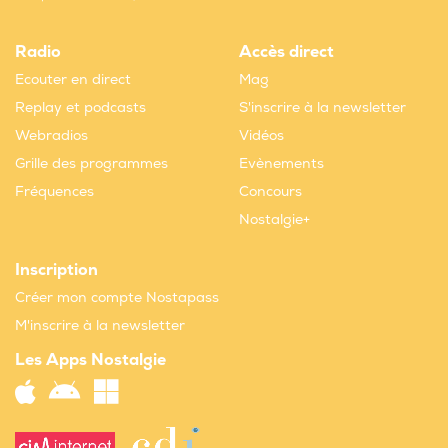
Radio
Accès direct
Ecouter en direct
Mag
Replay et podcasts
S'inscrire à la newsletter
Webradios
Vidéos
Grille des programmes
Evènements
Fréquences
Concours
Nostalgie+
Inscription
Créer mon compte Nostapass
M'inscrire à la newsletter
Les Apps Nostalgie