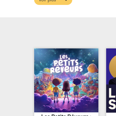
Voir plus