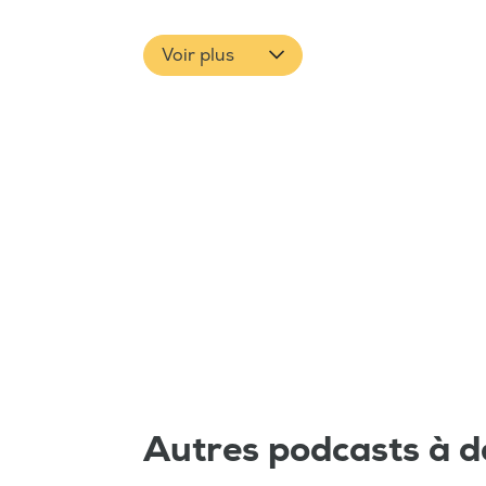
Voir plus
Autres podcasts à d