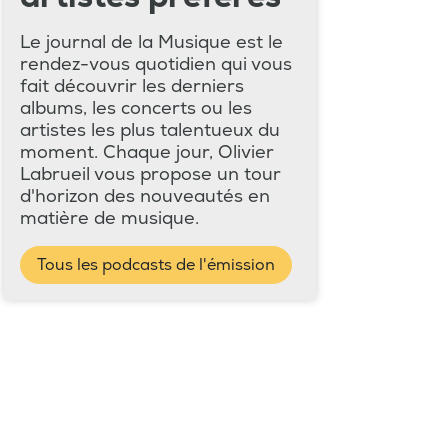
Le journal de la Musique est le
rendez-vous quotidien qui vous
fait découvrir les derniers
albums, les concerts ou les
artistes les plus talentueux du
moment. Chaque jour, Olivier
Labrueil vous propose un tour
d'horizon des nouveautés en
matière de musique.
Tous les podcasts de l'émission