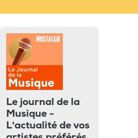
Le journal de la
Musique -
L'actualité de vos
artistes préférés