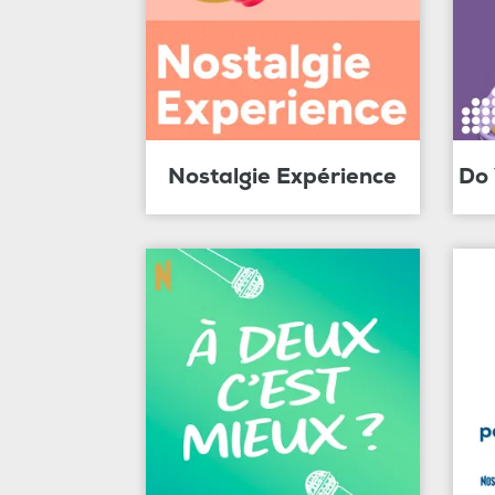
Nostalgie Expérience
Do