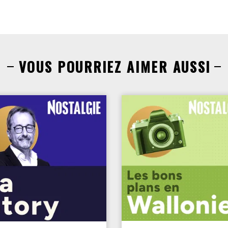
VOUS POURRIEZ AIMER AUSSI