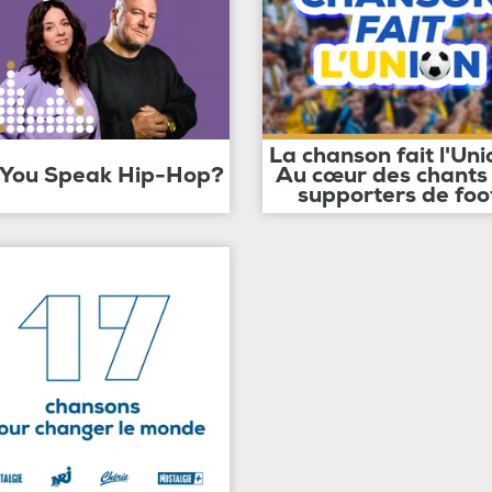
La chanson fait l'Uni
 You Speak Hip-Hop?
Au cœur des chants
supporters de foo