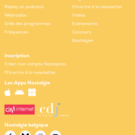
Replay et podcasts
S'inscrire à la newsletter
Webradios
Vidéos
Grille des programmes
Evènements
Fréquences
Concours
Nostalgie+
Inscription
Créer mon compte Nostapass
M'inscrire à la newsletter
Les Apps Nostalgie
Nostalgie belgique