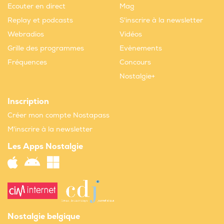
Ecouter en direct
Mag
Replay et podcasts
S'inscrire à la newsletter
Webradios
Vidéos
Grille des programmes
Evènements
Fréquences
Concours
Nostalgie+
Inscription
Créer mon compte Nostapass
M'inscrire à la newsletter
Les Apps Nostalgie
Nostalgie belgique