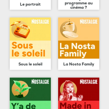
programme au
Le portrait
cinéma ?
Sous le soleil
La Nosta Family