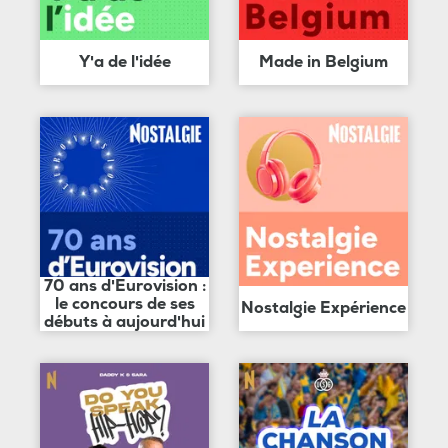
Y'a de l'idée
Made in Belgium
70 ans d'Eurovision :
le concours de ses
Nostalgie Expérience
débuts à aujourd'hui