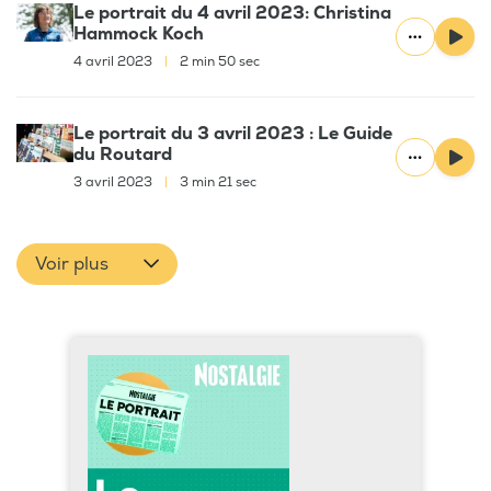
Le portrait du 4 avril 2023: Christina
Hammock Koch
4 avril 2023
|
2 min 50 sec
Le portrait du 3 avril 2023 : Le Guide
du Routard
3 avril 2023
|
3 min 21 sec
Voir plus