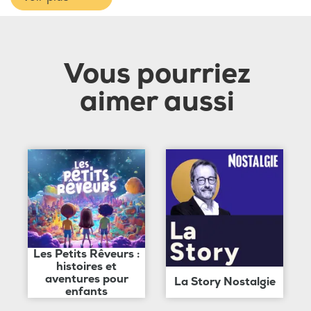
Vous pourriez
aimer aussi
Les Petits Rêveurs :
histoires et
aventures pour
La Story Nostalgie
enfants