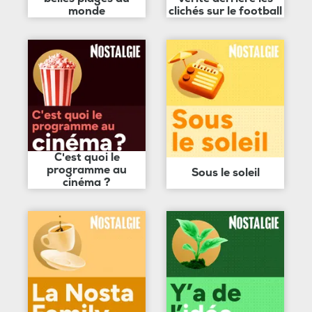
monde
clichés sur le football
C'est quoi le
programme au
Sous le soleil
cinéma ?