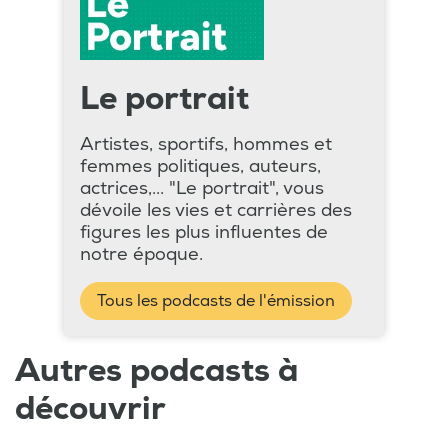
Le portrait
Artistes, sportifs, hommes et
femmes politiques, auteurs,
actrices,... "Le portrait", vous
dévoile les vies et carrières des
figures les plus influentes de
notre époque.
Tous les podcasts de l'émission
Autres podcasts à
découvrir