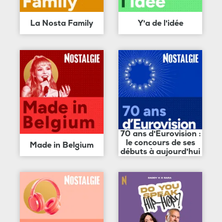
La Nosta Family
Y'a de l'idée
70 ans d'Eurovision :
le concours de ses
Made in Belgium
débuts à aujourd'hui