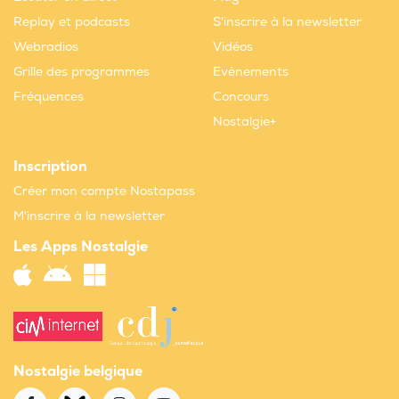
Replay et podcasts
S'inscrire à la newsletter
Webradios
Vidéos
Grille des programmes
Evènements
Fréquences
Concours
Nostalgie+
Inscription
Créer mon compte Nostapass
M'inscrire à la newsletter
Les Apps Nostalgie
Nostalgie belgique