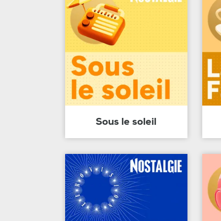
Sous le soleil