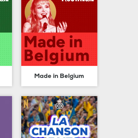
Made in Belgium