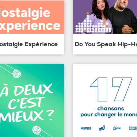
ostalgie Expérience
Do You Speak Hip-H