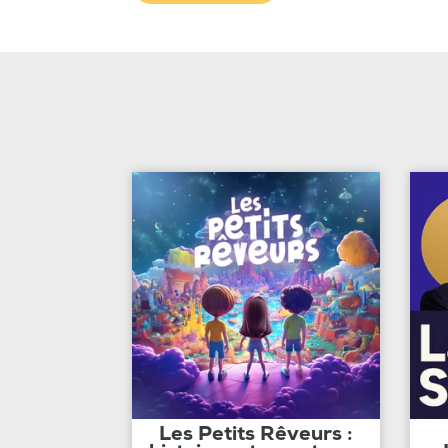
Les Petits Rêveurs :