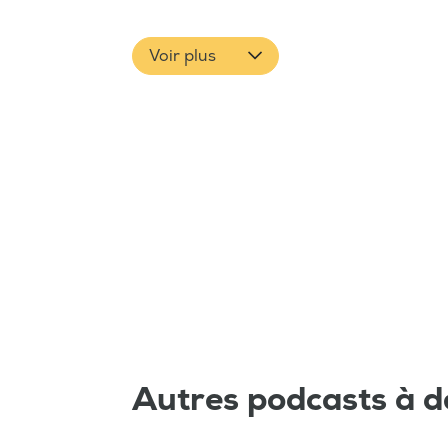
Voir plus
Autres podcasts à d