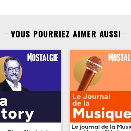
VOUS POURRIEZ AIMER AUSSI
Le journal de la Mus