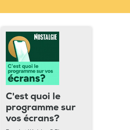
C'est quoi le
programme sur
vos écrans?