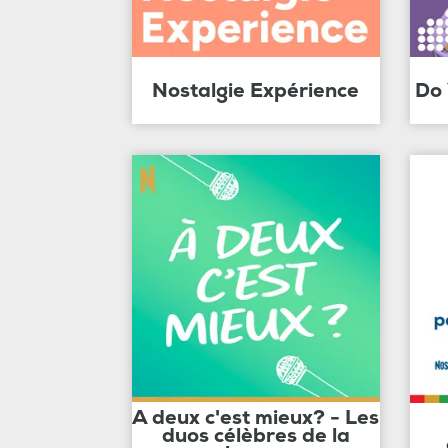
Nostalgie Expérience
Do
A deux c'est mieux? - Les
duos célèbres de la