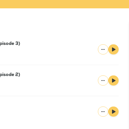
pisode 3)
pisode 2)