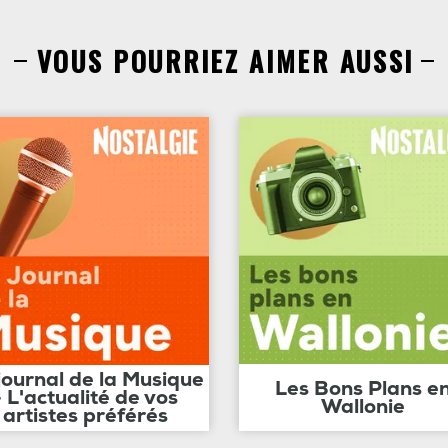
VOUS POURRIEZ AIMER AUSSI
journal de la Musique
Les Bons Plans e
- L'actualité de vos
Wallonie
artistes préférés