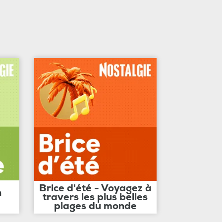
Brice d'été - Voyagez à
n
travers les plus belles
plages du monde