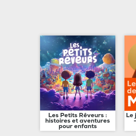
Les Petits Rêveurs :
Le 
histoires et aventures
pour enfants