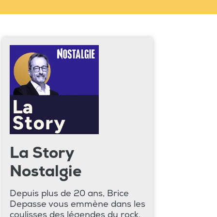
La Story
Nostalgie
Depuis plus de 20 ans, Brice
Depasse vous emmène dans les
coulisses des légendes du rock,