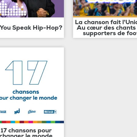
La chanson fait l'Uni
 You Speak Hip-Hop?
Au cœur des chants
supporters de foo
17 chansons pour
changer le monde