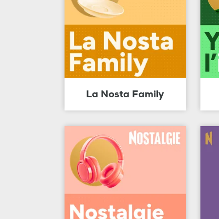
La Nosta Family