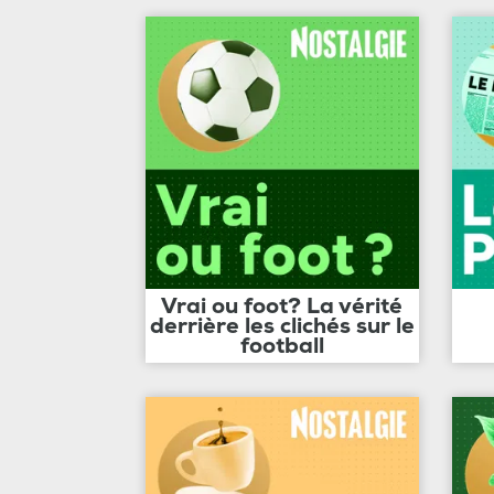
Vrai ou foot? La vérité
derrière les clichés sur le
football