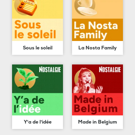
Sous le soleil
La Nosta Family
Y'a de l'idée
Made in Belgium