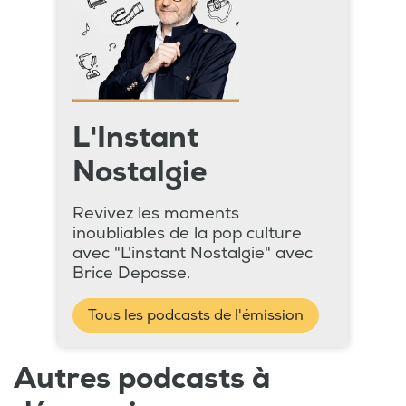
L'Instant
Nostalgie
Revivez les moments
inoubliables de la pop culture
avec "L'instant Nostalgie" avec
Brice Depasse.
Tous les podcasts de l'émission
Autres podcasts à