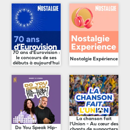
70 ans d'Eurovision :
le concours de ses
Nostalgie Expérience
débuts à aujourd'hui
La chanson fait
l'Union - Au cœur des
Do You Speak Hip-
chants de supporters