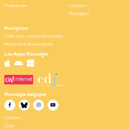
Fréquences
Concours
Nostalgie+
Inscription
Créer mon compte Nostapass
M'inscrire à la newsletter
Les Apps Nostalgie
Nostalgie belgique
Contact
Jobs