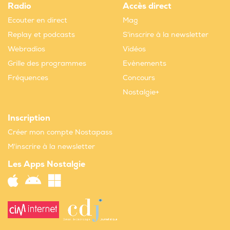
Radio
Accès direct
Ecouter en direct
Mag
Replay et podcasts
S'inscrire à la newsletter
Webradios
Vidéos
Grille des programmes
Evènements
Fréquences
Concours
Nostalgie+
Inscription
Créer mon compte Nostapass
M'inscrire à la newsletter
Les Apps Nostalgie