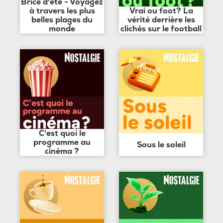
Brice d'été - Voyagez
à travers les plus
Vrai ou foot? La
belles plages du
vérité derrière les
monde
clichés sur le football
C'est quoi le
programme au
Sous le soleil
cinéma ?