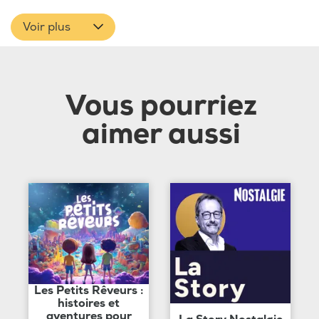
Voir plus
Vous pourriez
aimer aussi
Les Petits Rêveurs :
histoires et
aventures pour