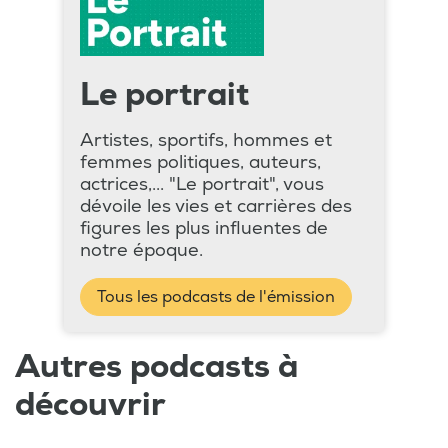
Le portrait
Artistes, sportifs, hommes et
femmes politiques, auteurs,
actrices,... "Le portrait", vous
dévoile les vies et carrières des
figures les plus influentes de
notre époque.
Tous les podcasts de l'émission
Autres podcasts à
découvrir