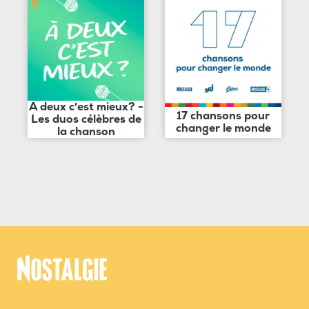
A deux c'est mieux? -
17 chansons pour
Les duos célèbres de
changer le monde
la chanson