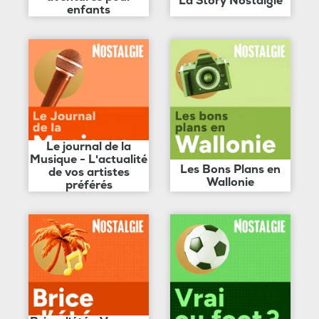
La Story Nostalgie
enfants
Le journal de la
Musique - L'actualité
Les Bons Plans en
de vos artistes
Wallonie
préférés