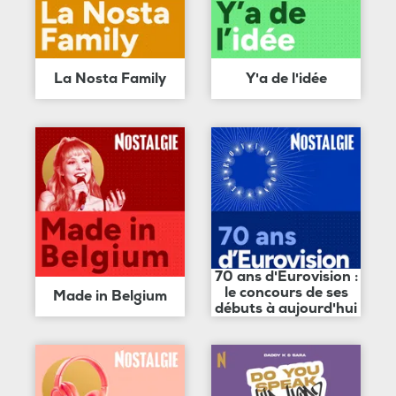
La Nosta Family
Y'a de l'idée
70 ans d'Eurovision :
le concours de ses
Made in Belgium
débuts à aujourd'hui