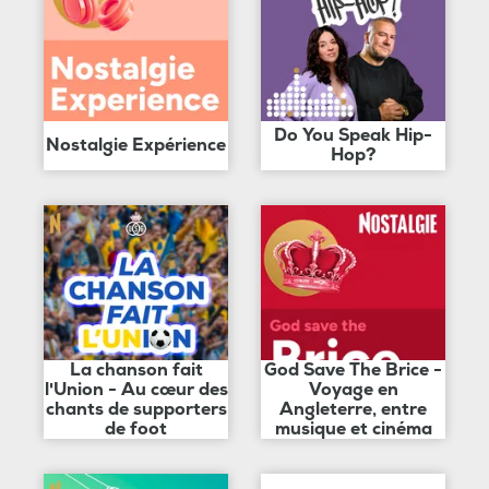
Do You Speak Hip-
Nostalgie Expérience
Hop?
La chanson fait
God Save The Brice -
l'Union - Au cœur des
Voyage en
chants de supporters
Angleterre, entre
de foot
musique et cinéma