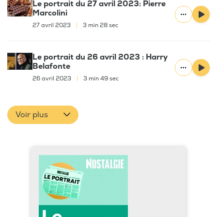
Le portrait du 27 avril 2023: Pierre
Marcolini
27 avril 2023
|
3 min 28 sec
Le portrait du 26 avril 2023 : Harry
Belafonte
26 avril 2023
|
3 min 49 sec
Voir plus