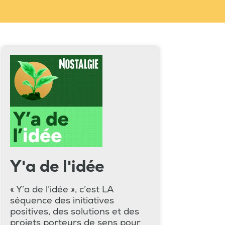
Y'a de l'idée
« Y’a de l’idée », c’est LA
séquence des initiatives
positives, des solutions et des
projets porteurs de sens pour