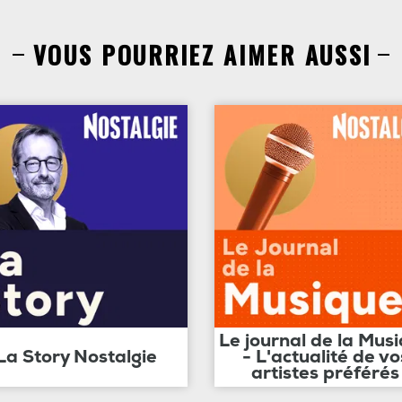
VOUS POURRIEZ AIMER AUSSI
Le journal de la Mus
La Story Nostalgie
- L'actualité de vo
artistes préférés