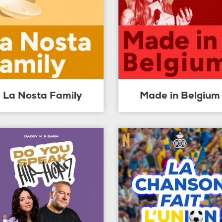
La Nosta Family
Made in Belgium