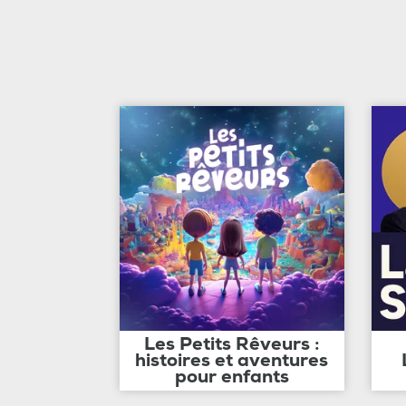
Les Petits Rêveurs :
histoires et aventures
pour enfants