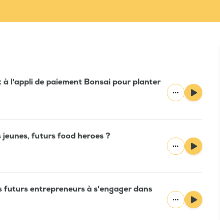
nt à l'appli de paiement Bonsai pour planter
s jeunes, futurs food heroes ?
es futurs entrepreneurs à s'engager dans