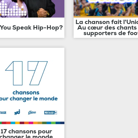
La chanson fait l'Uni
 You Speak Hip-Hop?
Au cœur des chants
supporters de foo
17 chansons pour
changer le monde