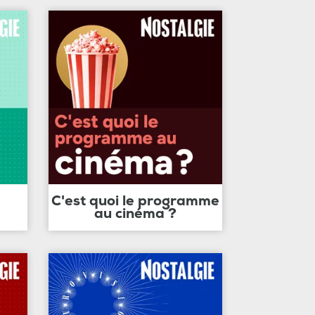
C'est quoi le programme
au cinéma ?