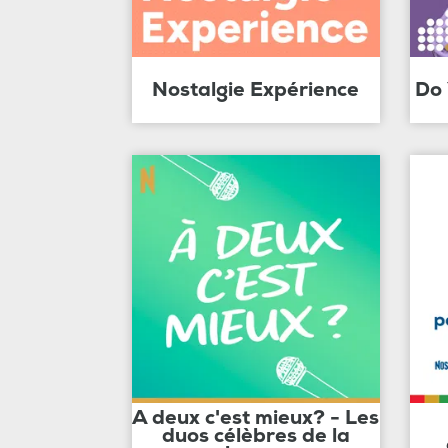
Nostalgie Expérience
Do
A deux c'est mieux? - Les
duos célèbres de la