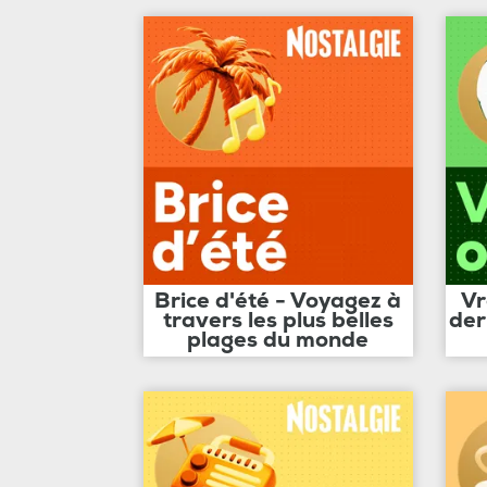
Brice d'été - Voyagez à
Vr
travers les plus belles
der
plages du monde