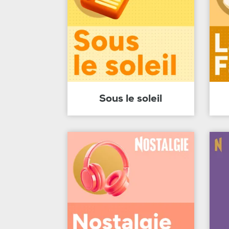
Sous le soleil