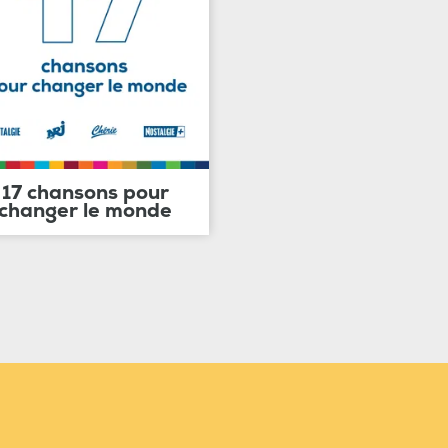
17 chansons pour
changer le monde