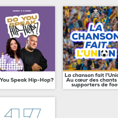
La chanson fait l'Uni
 You Speak Hip-Hop?
Au cœur des chants
supporters de foo