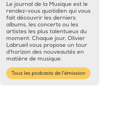
Le journal de la Musique est le
rendez-vous quotidien qui vous
fait découvrir les derniers
albums, les concerts ou les
artistes les plus talentueux du
moment. Chaque jour, Olivier
Labrueil vous propose un tour
d'horizon des nouveautés en
matière de musique.
Tous les podcasts de l'émission