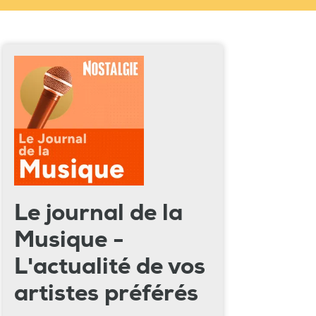
Le journal de la
Musique -
L'actualité de vos
artistes préférés