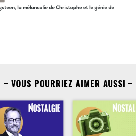
gsteen, la mélancolie de Christophe et le génie de
VOUS POURRIEZ AIMER AUSSI