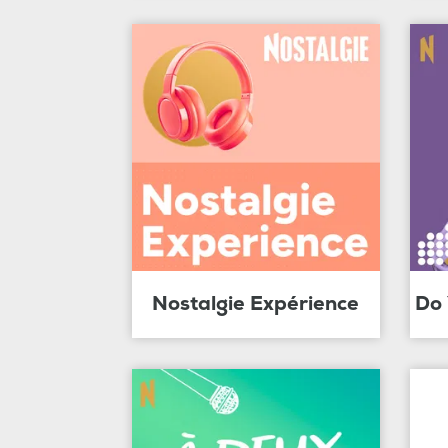
Nostalgie Expérience
Do