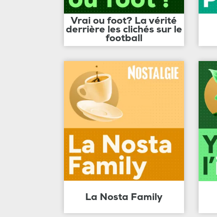
Vrai ou foot? La vérité
derrière les clichés sur le
football
La Nosta Family