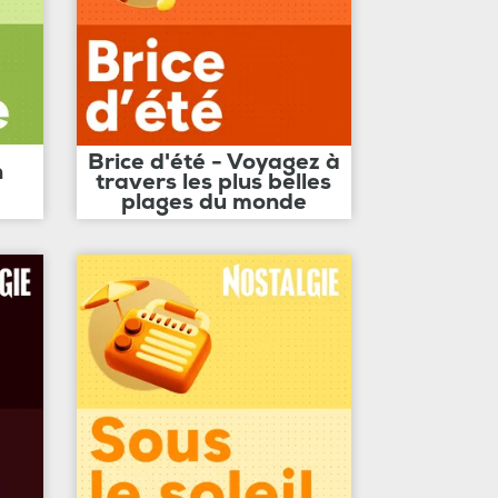
Brice d'été - Voyagez à
n
travers les plus belles
plages du monde