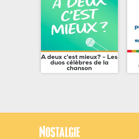
A deux c'est mieux? - Les
duos célèbres de la
chanson