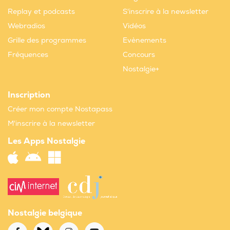
Replay et podcasts
S'inscrire à la newsletter
Webradios
Vidéos
Grille des programmes
Evènements
Fréquences
Concours
Nostalgie+
Inscription
Créer mon compte Nostapass
M'inscrire à la newsletter
Les Apps Nostalgie
Nostalgie belgique