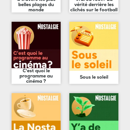
belles plages du
vérité derrière les
monde
clichés sur le football
C'est quoi le
programme au
Sous le soleil
cinéma ?