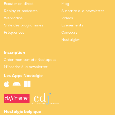
Ecouter en direct
Mag
Replay et podcasts
S'inscrire à la newsletter
Webradios
Vidéos
Grille des programmes
Evènements
Fréquences
Concours
Nostalgie+
Inscription
Créer mon compte Nostapass
M'inscrire à la newsletter
Les Apps Nostalgie
Nostalgie belgique