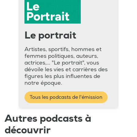
Le portrait
Artistes, sportifs, hommes et
femmes politiques, auteurs,
actrices,... "Le portrait", vous
dévoile les vies et carrières des
figures les plus influentes de
notre époque.
Tous les podcasts de l'émission
Autres podcasts à
découvrir