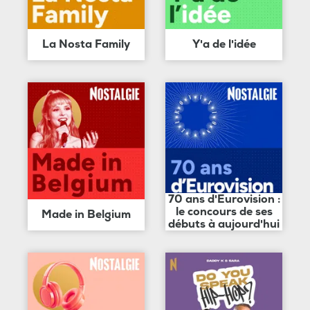
La Nosta Family
Y'a de l'idée
70 ans d'Eurovision :
le concours de ses
Made in Belgium
débuts à aujourd'hui