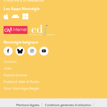
M'inscrire à la newsletter
Les Apps Nostalgie
Nostalgie belgique
Contact
Jobs
Espace presse
Publicité Web & Radio
Naar Nostalgie België
Mentions légales
Conditions générales d'utilisation