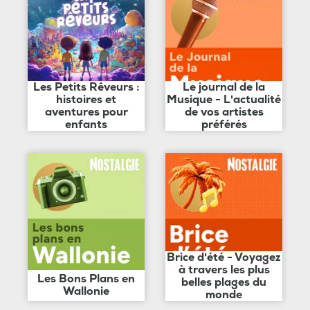
Les Petits Rêveurs :
Le journal de la
histoires et
Musique - L'actualité
aventures pour
de vos artistes
enfants
préférés
Brice d'été - Voyagez
à travers les plus
Les Bons Plans en
belles plages du
Wallonie
monde