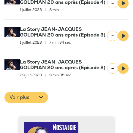
GOLDMAN 20 ans après (Episode 4)
1 juillet 2023
|
8 min
La Story JEAN-JACQUES
GOLDMAN 20 ans après (Episode 3)
1 juillet 2023
|
7 min 34 sec
La Story JEAN-JACQUES
GOLDMAN 20 ans après (Episode 2)
29 juin 2023
|
9 min 35 sec
Voir plus