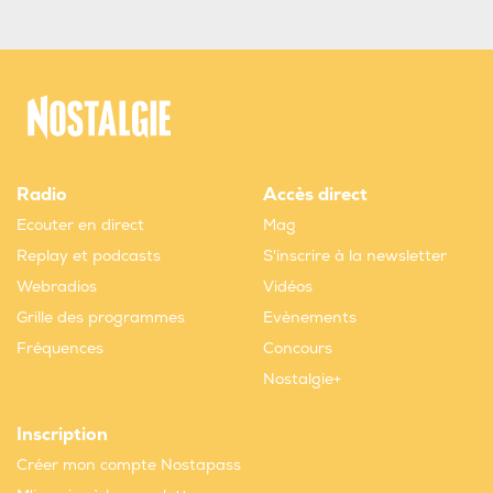
Radio
Accès direct
Ecouter en direct
Mag
Replay et podcasts
S'inscrire à la newsletter
Webradios
Vidéos
Grille des programmes
Evènements
Fréquences
Concours
Nostalgie+
Inscription
Créer mon compte Nostapass