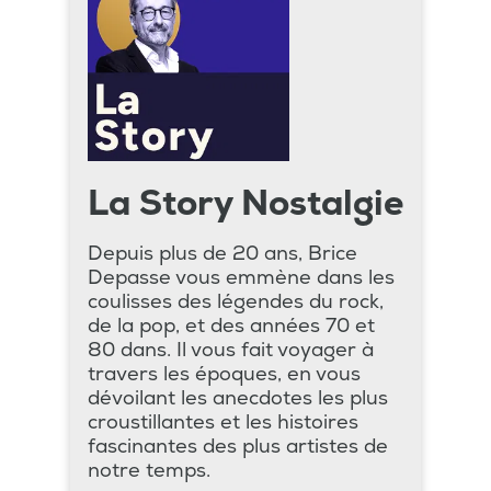
La Story Nostalgie
Depuis plus de 20 ans, Brice
Depasse vous emmène dans les
coulisses des légendes du rock,
de la pop, et des années 70 et
80 dans. Il vous fait voyager à
travers les époques, en vous
dévoilant les anecdotes les plus
croustillantes et les histoires
fascinantes des plus artistes de
notre temps.