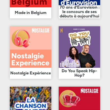
70 ans d'Eurovision :
le concours de ses
Made in Belgium
débuts à aujourd'hui
Do You Speak Hip-
Nostalgie Expérience
Hop?