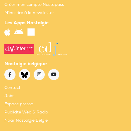
Créer mon compte Nostapass
M'inscrire à la newsletter
Les Apps Nostalgie
Nostalgie belgique
Contact
Jobs
Espace presse
Publicité Web & Radio
Naar Nostalgie België