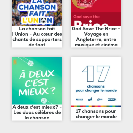
La chanson fait
God Save The Brice -
l'Union - Au cœur des
Voyage en
chants de supporters
Angleterre, entre
de foot
musique et cinéma
A deux c'est mieux? -
17 chansons pour
Les duos célèbres de
changer le monde
la chanson