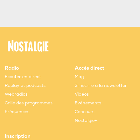
Radio
Accès direct
Ecouter en direct
Mag
Replay et podcasts
S'inscrire à la newsletter
Webradios
Vidéos
Grille des programmes
Evènements
Fréquences
Concours
Nostalgie+
Inscription