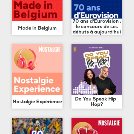
70 ans d'Eurovision :
le concours de ses
Made in Belgium
débuts à aujourd'hui
Do You Speak Hip-
Nostalgie Expérience
Hop?