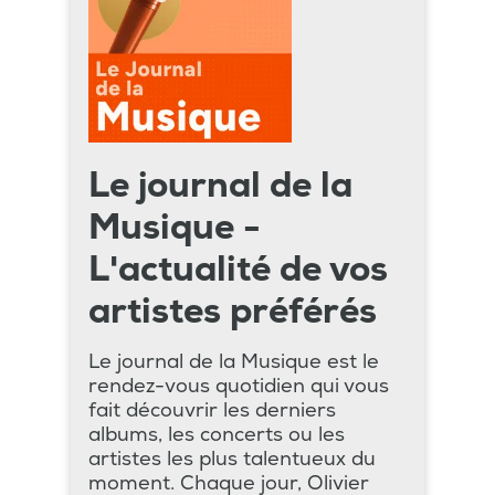
Le journal de la
Musique -
L'actualité de vos
artistes préférés
Le journal de la Musique est le
rendez-vous quotidien qui vous
fait découvrir les derniers
albums, les concerts ou les
artistes les plus talentueux du
moment. Chaque jour, Olivier