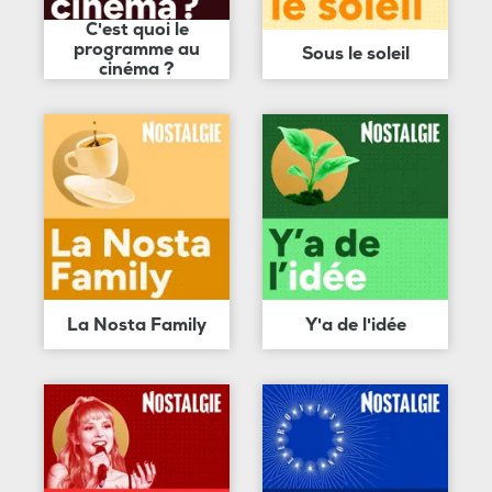
C'est quoi le
programme au
Sous le soleil
cinéma ?
La Nosta Family
Y'a de l'idée