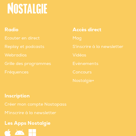
Radio
Accès direct
Ecouter en direct
Mag
Replay et podcasts
S'inscrire à la newsletter
Webradios
Vidéos
Grille des programmes
Evènements
Fréquences
Concours
Nostalgie+
Inscription
Créer mon compte Nostapass
M'inscrire à la newsletter
Les Apps Nostalgie