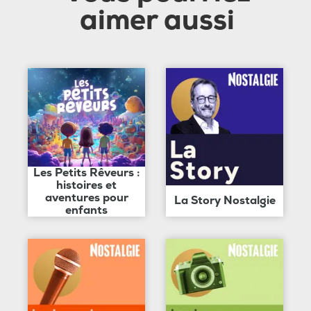
aimer aussi
Les Petits Rêveurs :
histoires et
aventures pour
La Story Nostalgie
enfants