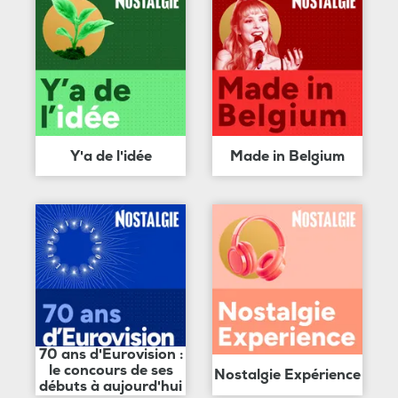
Y'a de l'idée
Made in Belgium
70 ans d'Eurovision :
le concours de ses
Nostalgie Expérience
débuts à aujourd'hui