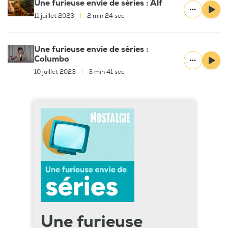
Une furieuse envie de séries : Alf
11 juillet 2023
|
2 min 24 sec
Une furieuse envie de séries :
Columbo
10 juillet 2023
|
3 min 41 sec
Une furieuse