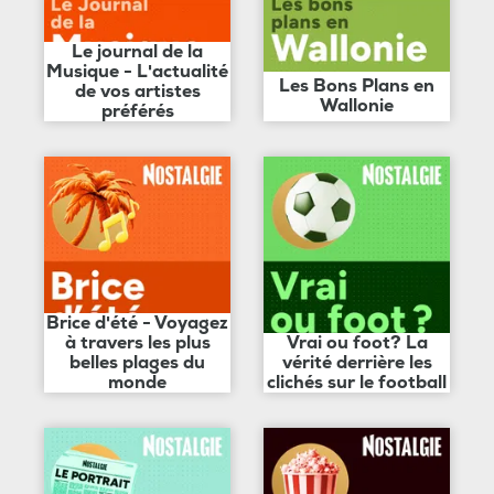
Le journal de la
Musique - L'actualité
Les Bons Plans en
de vos artistes
Wallonie
préférés
Brice d'été - Voyagez
à travers les plus
Vrai ou foot? La
belles plages du
vérité derrière les
monde
clichés sur le football