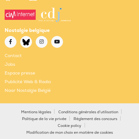
Nostalgie belgique
Contact
Jobs
Espace presse
Publicité Web & Radio
Naar Nostalgie België
Mentions légales
Conditions générales d'utilisation
Politique de la vie privée
Règlement des concours
Cookie policy
Modification de mon choix en matière de cookies