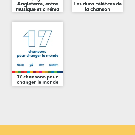
Angleterre, entre
Les duos célèbres de
musique et cinéma
la chanson
17 chansons pour
changer le monde