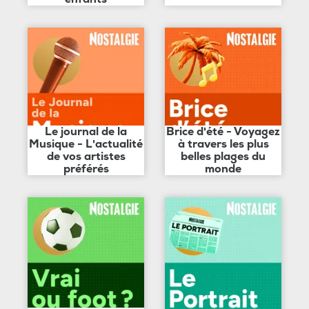
Le journal de la
Brice d'été - Voyagez
Musique - L'actualité
à travers les plus
de vos artistes
belles plages du
préférés
monde