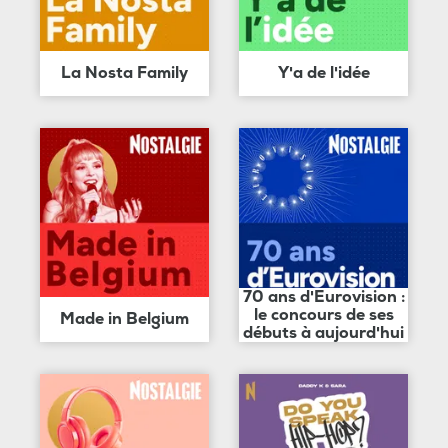
La Nosta Family
Y'a de l'idée
70 ans d'Eurovision :
le concours de ses
Made in Belgium
débuts à aujourd'hui