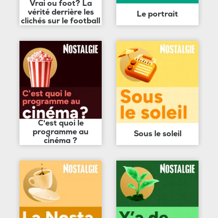
Vrai ou foot? La
vérité derrière les
Le portrait
clichés sur le football
C'est quoi le
programme au
Sous le soleil
cinéma ?