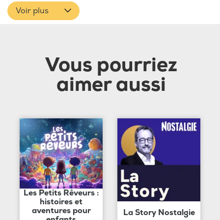
Voir plus
Vous pourriez
aimer aussi
Les Petits Rêveurs :
histoires et
aventures pour
La Story Nostalgie
enfants