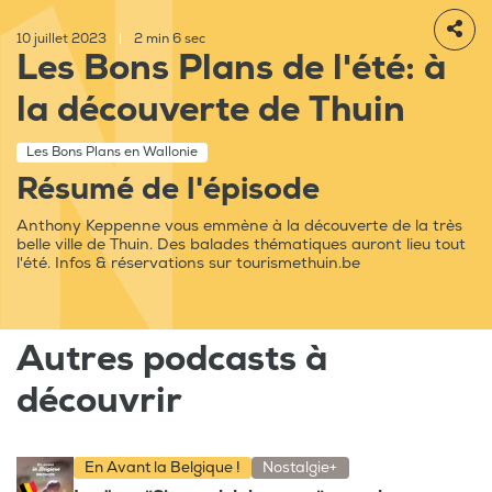
10 juillet 2023
|
2 min 6 sec
Les Bons Plans de l'été: à
la découverte de Thuin
Les Bons Plans en Wallonie
Résumé de l'épisode
Anthony Keppenne vous emmène à la découverte de la très
belle ville de Thuin. Des balades thématiques auront lieu tout
l'été. Infos & réservations sur tourismethuin.be
Autres podcasts à
découvrir
En Avant la Belgique !
Nostalgie+