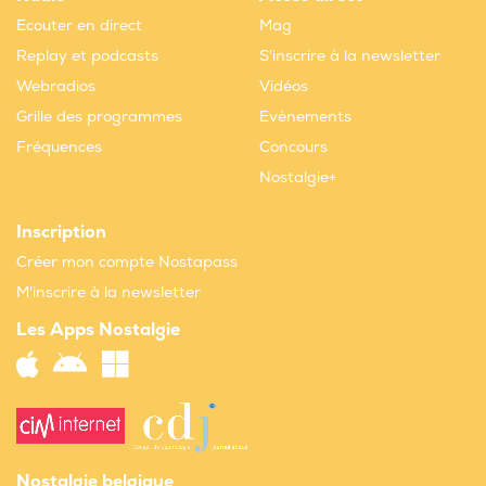
Ecouter en direct
Mag
Replay et podcasts
S'inscrire à la newsletter
Webradios
Vidéos
Grille des programmes
Evènements
Fréquences
Concours
Nostalgie+
Inscription
Créer mon compte Nostapass
M'inscrire à la newsletter
Les Apps Nostalgie
Nostalgie belgique