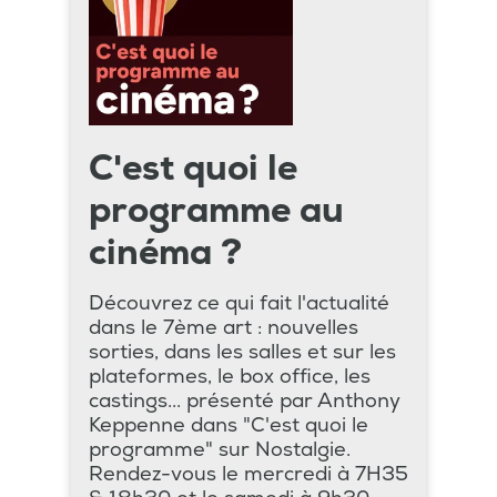
C'est quoi le
programme au
cinéma ?
Découvrez ce qui fait l'actualité
dans le 7ème art : nouvelles
sorties, dans les salles et sur les
plateformes, le box office, les
castings... présenté par Anthony
Keppenne dans "C'est quoi le
programme" sur Nostalgie.
Rendez-vous le mercredi à 7H35