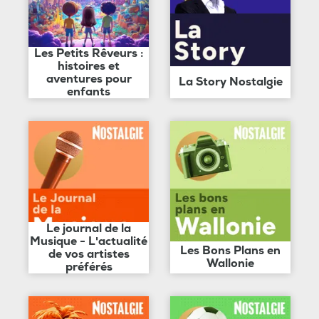
Les Petits Rêveurs :
histoires et
aventures pour
La Story Nostalgie
enfants
Le journal de la
Musique - L'actualité
Les Bons Plans en
de vos artistes
Wallonie
préférés