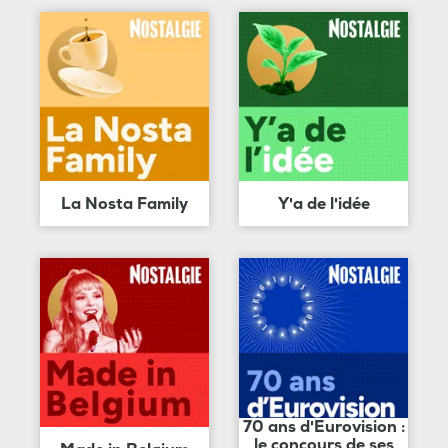
La Nosta Family
Y'a de l'idée
70 ans d'Eurovision :
le concours de ses