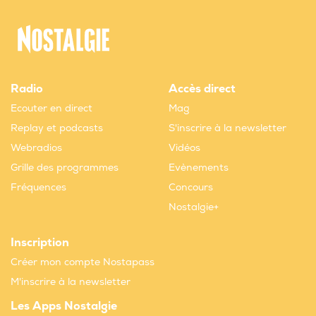
Radio
Accès direct
Ecouter en direct
Mag
Replay et podcasts
S'inscrire à la newsletter
Webradios
Vidéos
Grille des programmes
Evènements
Fréquences
Concours
Nostalgie+
Inscription
Créer mon compte Nostapass
M'inscrire à la newsletter
Les Apps Nostalgie