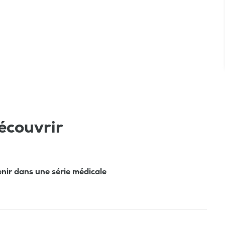
écouvrir
nir dans une série médicale