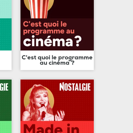
C'est quoi le programme
au cinéma ?