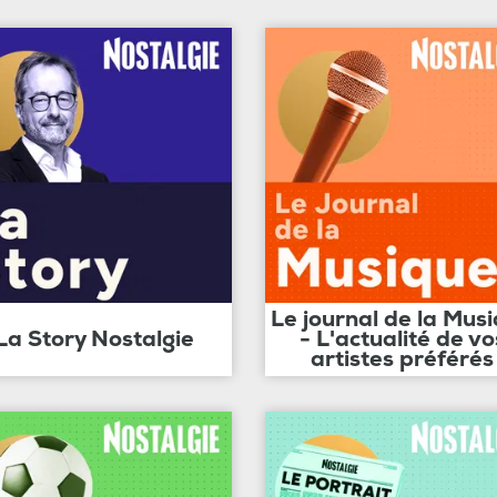
Le journal de la Mus
La Story Nostalgie
- L'actualité de vo
artistes préférés