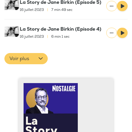
La Story de Jane Birkin (Episode 5)
16 juillet 2023
|
7 min 49 sec
La Story de Jane Birkin (Episode 4)
16 juillet 2023
|
6 min 1 sec
Voir plus