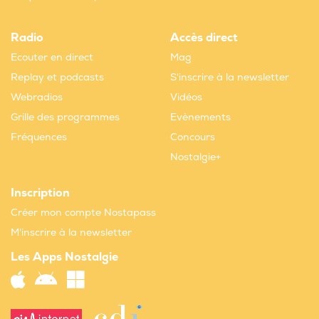
Radio
Accès direct
Ecouter en direct
Mag
Replay et podcasts
S'inscrire à la newsletter
Webradios
Vidéos
Grille des programmes
Evènements
Fréquences
Concours
Nostalgie+
Inscription
Créer mon compte Nostapass
M'inscrire à la newsletter
Les Apps Nostalgie