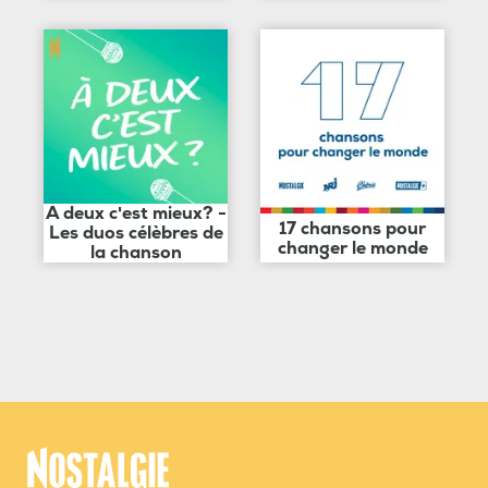
A deux c'est mieux? -
17 chansons pour
Les duos célèbres de
changer le monde
la chanson