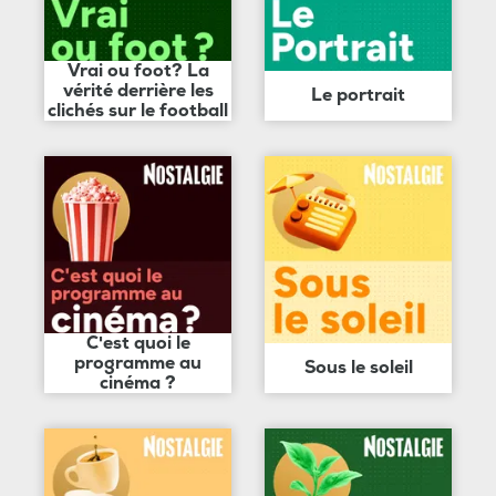
Vrai ou foot? La
vérité derrière les
Le portrait
clichés sur le football
C'est quoi le
programme au
Sous le soleil
cinéma ?