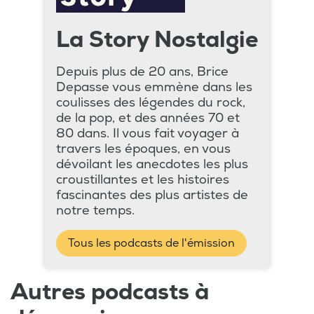
La Story Nostalgie
Depuis plus de 20 ans, Brice
Depasse vous emmène dans les
coulisses des légendes du rock,
de la pop, et des années 70 et
80 dans. Il vous fait voyager à
travers les époques, en vous
dévoilant les anecdotes les plus
croustillantes et les histoires
fascinantes des plus artistes de
notre temps.
Tous les podcasts de l'émission
Autres podcasts à