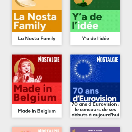
La Nosta Family
Y'a de l'idée
70 ans d'Eurovision :
le concours de ses
Made in Belgium
débuts à aujourd'hui