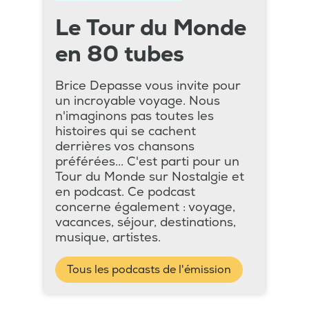
Le Tour du Monde
en 80 tubes
Brice Depasse vous invite pour
un incroyable voyage. Nous
n'imaginons pas toutes les
histoires qui se cachent
derrières vos chansons
préférées... C'est parti pour un
Tour du Monde sur Nostalgie et
en podcast. Ce podcast
concerne également : voyage,
vacances, séjour, destinations,
musique, artistes.
Tous les podcasts de l'émission