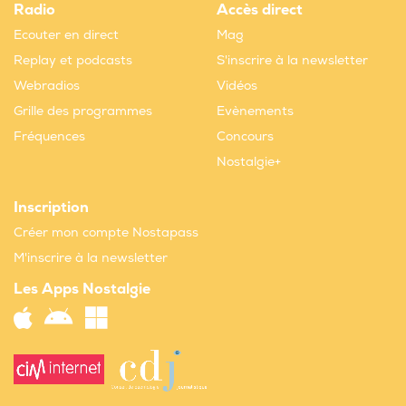
Radio
Accès direct
Ecouter en direct
Mag
Replay et podcasts
S'inscrire à la newsletter
Webradios
Vidéos
Grille des programmes
Evènements
Fréquences
Concours
Nostalgie+
Inscription
Créer mon compte Nostapass
M'inscrire à la newsletter
Les Apps Nostalgie