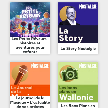
Les Petits Rêveurs :
histoires et
aventures pour
La Story Nostalgie
enfants
Le journal de la
Musique - L'actualité
Les Bons Plans en
de vos artistes