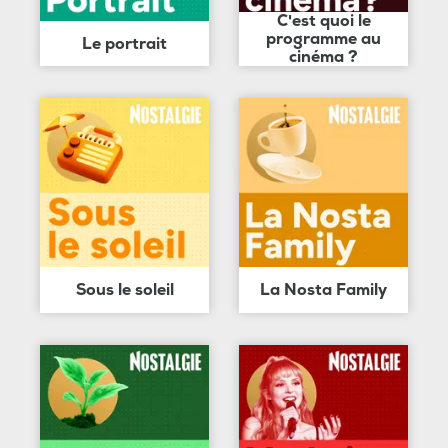
C'est quoi le
programme au
Le portrait
cinéma ?
Sous le soleil
La Nosta Family