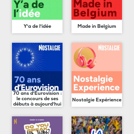
Y'a de l'idée
Made in Belgium
70 ans d'Eurovision :
le concours de ses
Nostalgie Expérience
débuts à aujourd'hui