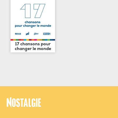
17 chansons pour
changer le monde