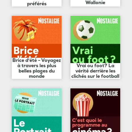
Wallonie
préférés
Brice d'été - Voyagez
à travers les plus
Vrai ou foot? La
belles plages du
vérité derrière les
monde
clichés sur le football