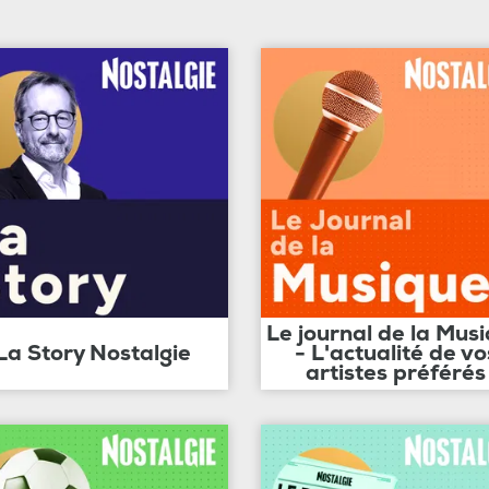
Le journal de la Mus
La Story Nostalgie
- L'actualité de vo
artistes préférés