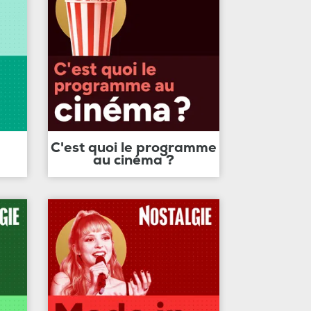
C'est quoi le programme
au cinéma ?