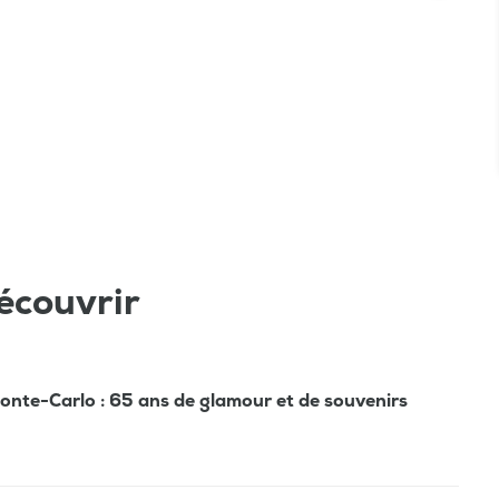
écouvrir
Monte-Carlo : 65 ans de glamour et de souvenirs