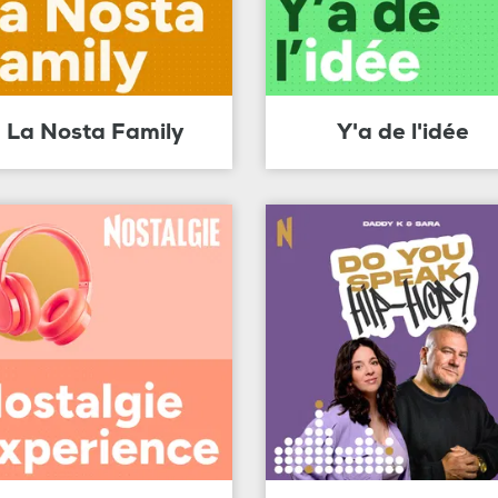
La Nosta Family
Y'a de l'idée