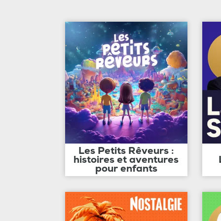
Les Petits Rêveurs :
histoires et aventures
pour enfants