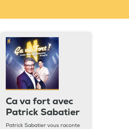
Ca va fort avec
Patrick Sabatier
Patrick Sabatier vous raconte