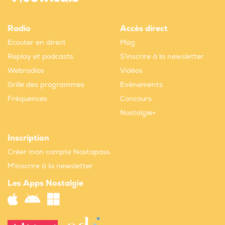
Radio
Accès direct
Ecouter en direct
Mag
Replay et podcasts
S'inscrire à la newsletter
Webradios
Vidéos
Grille des programmes
Evènements
Fréquences
Concours
Nostalgie+
Inscription
Créer mon compte Nostapass
M'inscrire à la newsletter
Les Apps Nostalgie