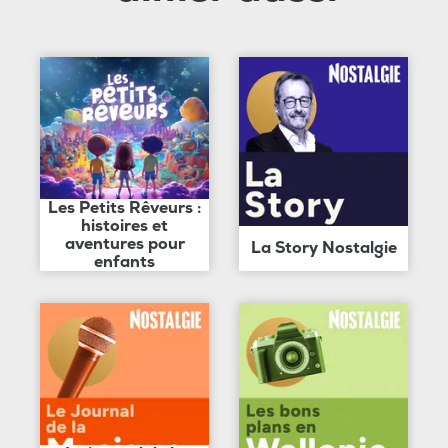
Les Petits Rêveurs :
histoires et
aventures pour
La Story Nostalgie
enfants