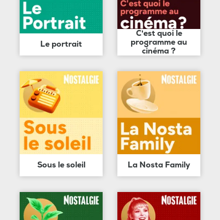
C'est quoi le
programme au
Le portrait
cinéma ?
Sous le soleil
La Nosta Family