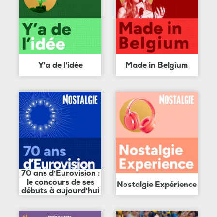
Y'a de l'idée
Made in Belgium
70 ans d'Eurovision :
le concours de ses
Nostalgie Expérience
débuts à aujourd'hui