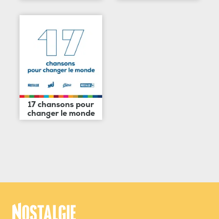
17 chansons pour
changer le monde