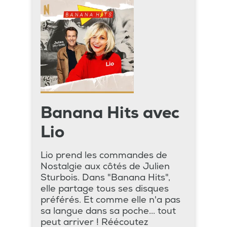
Banana Hits avec
Lio
Lio prend les commandes de
Nostalgie aux côtés de Julien
Sturbois. Dans "Banana Hits",
elle partage tous ses disques
préférés. Et comme elle n'a pas
sa langue dans sa poche... tout
peut arriver ! Réécoutez