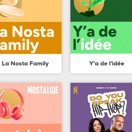
La Nosta Family
Y'a de l'idée