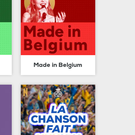
Made in Belgium