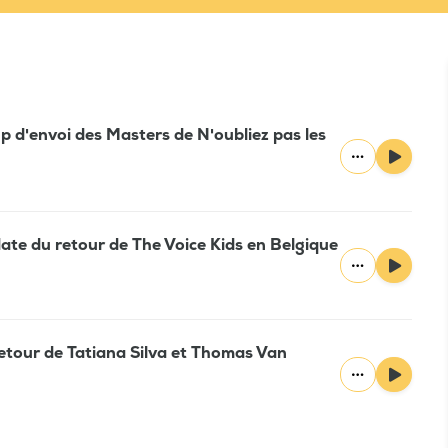
p d'envoi des Masters de N'oubliez pas les
date du retour de The Voice Kids en Belgique
retour de Tatiana Silva et Thomas Van