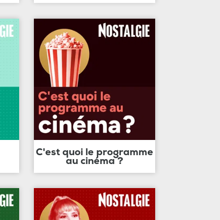
C'est quoi le programme
au cinéma ?