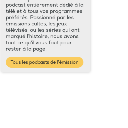
podcast entièrement dédié à la
télé et à tous vos programmes
préférés. Passionné par les
émissions cultes, les jeux
télévisés, ou les séries qui ont
marqué l’histoire, nous avons
tout ce qu'il vous faut pour
rester à la page.
Tous les podcasts de l'émission