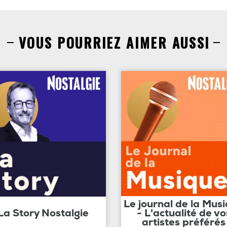
VOUS POURRIEZ AIMER AUSSI
Le journal de la Mus
La Story Nostalgie
- L'actualité de vo
artistes préférés