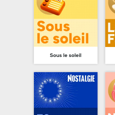
Sous le soleil