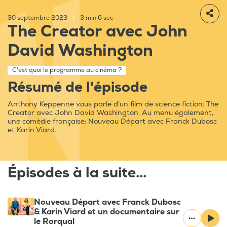
30 septembre 2023
|
3 min 6 sec
The Creator avec John
David Washington
C'est quoi le programme au cinéma ?
Résumé de l'épisode
Anthony Keppenne vous parle d'un film de science fiction: The
Creator avec John David Washington. Au menu également,
une comédie française: Nouveau Départ avec Franck Dubosc
et Karin Viard.
Épisodes à la suite...
Nouveau Départ avec Franck Dubosc
& Karin Viard et un documentaire sur
le Rorqual