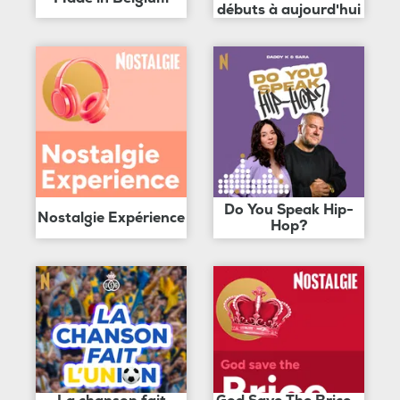
débuts à aujourd'hui
Do You Speak Hip-
Nostalgie Expérience
Hop?