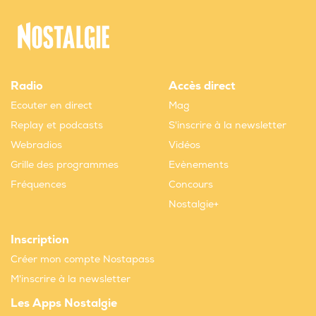
Radio
Accès direct
Ecouter en direct
Mag
Replay et podcasts
S'inscrire à la newsletter
Webradios
Vidéos
Grille des programmes
Evènements
Fréquences
Concours
Nostalgie+
Inscription
Créer mon compte Nostapass
M'inscrire à la newsletter
Les Apps Nostalgie