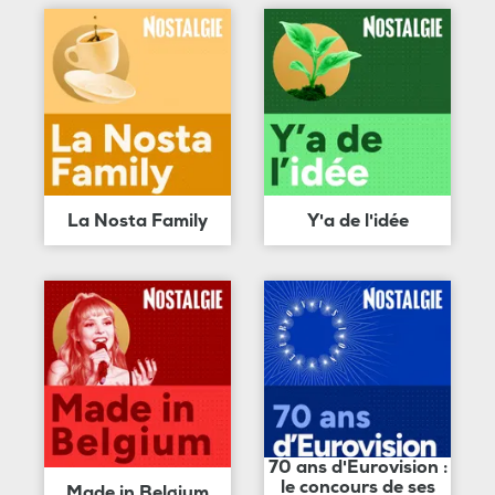
La Nosta Family
Y'a de l'idée
70 ans d'Eurovision :
le concours de ses
Made in Belgium