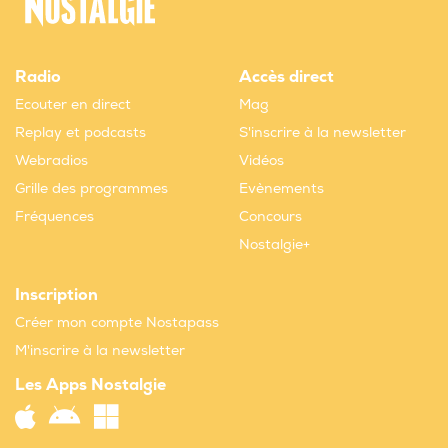
Radio
Accès direct
Ecouter en direct
Mag
Replay et podcasts
S'inscrire à la newsletter
Webradios
Vidéos
Grille des programmes
Evènements
Fréquences
Concours
Nostalgie+
Inscription
Créer mon compte Nostapass
M'inscrire à la newsletter
Les Apps Nostalgie