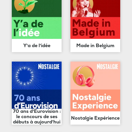
Y'a de l'idée
Made in Belgium
70 ans d'Eurovision :
le concours de ses
Nostalgie Expérience
débuts à aujourd'hui