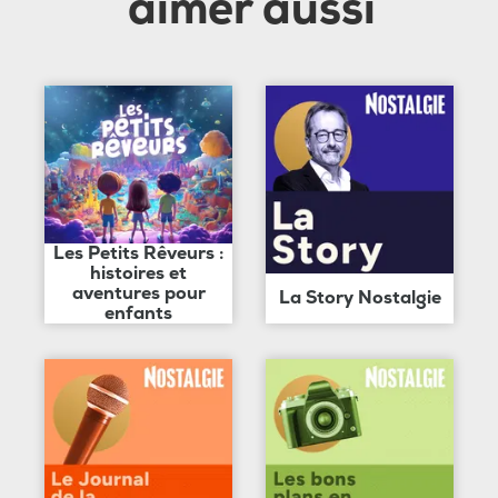
aimer aussi
Les Petits Rêveurs :
histoires et
aventures pour
La Story Nostalgie
enfants