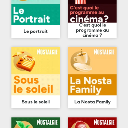
C'est quoi le
programme au
Le portrait
cinéma ?
Sous le soleil
La Nosta Family