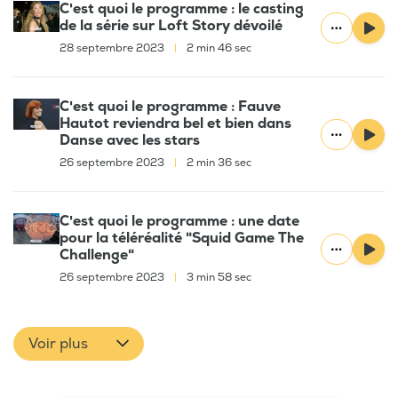
C'est quoi le programme : le casting
de la série sur Loft Story dévoilé
28 septembre 2023
|
2 min 46 sec
C'est quoi le programme : Fauve
Hautot reviendra bel et bien dans
Danse avec les stars
26 septembre 2023
|
2 min 36 sec
C'est quoi le programme : une date
pour la téléréalité "Squid Game The
Challenge"
26 septembre 2023
|
3 min 58 sec
Voir plus