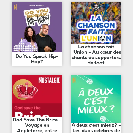
La chanson fait
l'Union - Au cœur des
Do You Speak Hip-
chants de supporters
Hop?
de foot
God Save The Brice -
Voyage en
A deux c'est mieux? -
Angleterre, entre
Les duos célèbres de