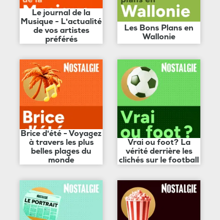
Le journal de la
Musique - L'actualité
Les Bons Plans en
de vos artistes
Wallonie
préférés
Brice d'été - Voyagez
à travers les plus
Vrai ou foot? La
belles plages du
vérité derrière les
monde
clichés sur le football