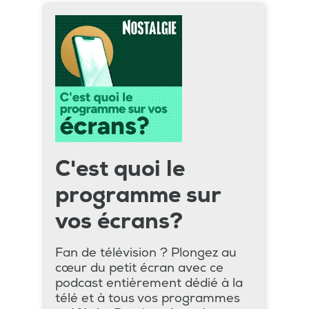
C'est quoi le
programme sur
vos écrans?
Fan de télévision ? Plongez au
cœur du petit écran avec ce
podcast entièrement dédié à la
télé et à tous vos programmes