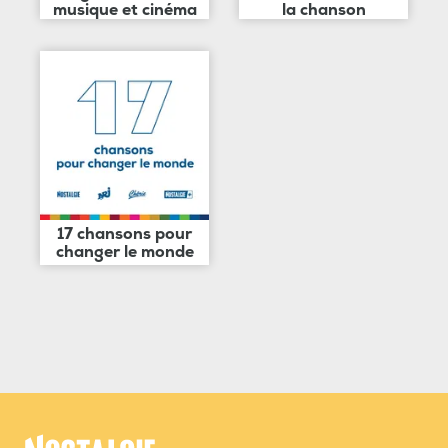
musique et cinéma
la chanson
17 chansons pour
changer le monde