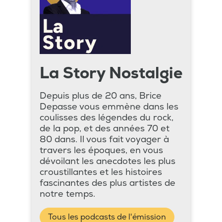
La Story Nostalgie
Depuis plus de 20 ans, Brice
Depasse vous emmène dans les
coulisses des légendes du rock,
de la pop, et des années 70 et
80 dans. Il vous fait voyager à
travers les époques, en vous
dévoilant les anecdotes les plus
croustillantes et les histoires
fascinantes des plus artistes de
notre temps.
Tous les podcasts de l'émission