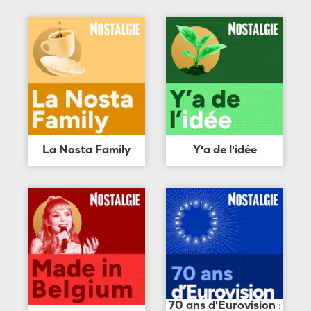
La Nosta Family
Y'a de l'idée
70 ans d'Eurovision :