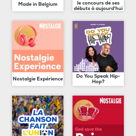
le concours de ses
Made in Belgium
débuts à aujourd'hui
Do You Speak Hip-
Nostalgie Expérience
Hop?