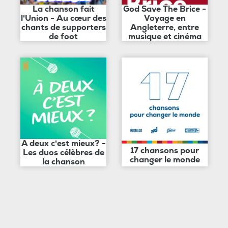
La chanson fait
God Save The Brice -
l'Union - Au cœur des
Voyage en
chants de supporters
Angleterre, entre
de foot
musique et cinéma
A deux c'est mieux? -
17 chansons pour
Les duos célèbres de
changer le monde
la chanson