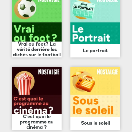
Vrai ou foot? La
vérité derrière les
Le portrait
clichés sur le football
C'est quoi le
programme au
Sous le soleil
cinéma ?