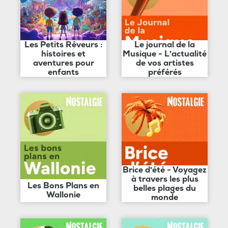
Les Petits Rêveurs :
Le journal de la
histoires et
Musique - L'actualité
aventures pour
de vos artistes
enfants
préférés
Brice d'été - Voyagez
à travers les plus
Les Bons Plans en
belles plages du
Wallonie
monde