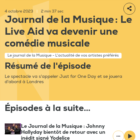
4 octobre 2023
|
2 min 37 sec
Journal de la Musique : Le
Live Aid va devenir une
comédie musicale
Le journal de la Musique - L'actualité de vos artistes préférés
Résumé de l'épisode
Le spectacle va s'appeler Just for One Day et se jouera
d'abord à Londres
Épisodes à la suite...
Le Journal de la Musique : Johnny
Hallyday bientôt de retour avec un
inédit signé Yodelice