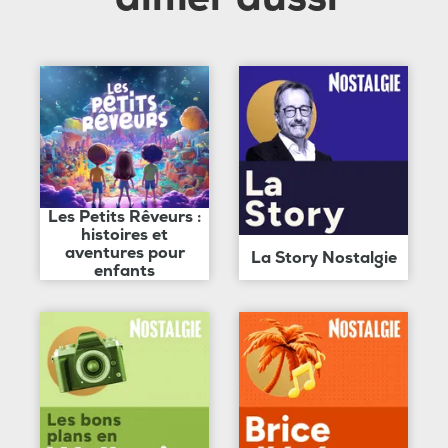
Les Petits Rêveurs :
histoires et
aventures pour
La Story Nostalgie
enfants