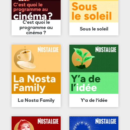
C'est quoi le
programme au
Sous le soleil
cinéma ?
La Nosta Family
Y'a de l'idée