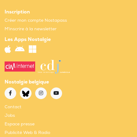
Inscription
Créer mon compte Nostapass
M'inscrire à la newsletter
Les Apps Nostalgie
Nostalgie belgique
Contact
Jobs
Espace presse
Publicité Web & Radio