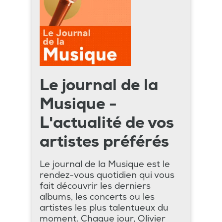
Le journal de la
Musique -
L'actualité de vos
artistes préférés
Le journal de la Musique est le
rendez-vous quotidien qui vous
fait découvrir les derniers
albums, les concerts ou les
artistes les plus talentueux du
moment. Chaque jour, Olivier