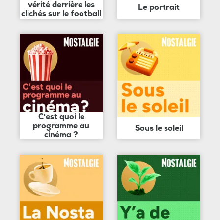
vérité derrière les
Le portrait
clichés sur le football
C'est quoi le
programme au
Sous le soleil
cinéma ?