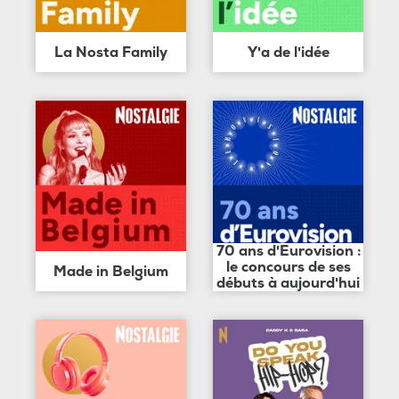
La Nosta Family
Y'a de l'idée
70 ans d'Eurovision :
le concours de ses
Made in Belgium
débuts à aujourd'hui