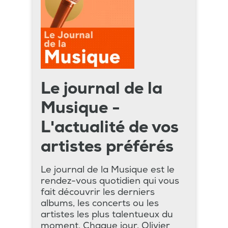
Le journal de la
Musique -
L'actualité de vos
artistes préférés
Le journal de la Musique est le
rendez-vous quotidien qui vous
fait découvrir les derniers
albums, les concerts ou les
artistes les plus talentueux du
moment. Chaque jour, Olivier