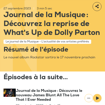
27 septembre 2023
|
3 min 5 sec
Journal de la Musique :
Découvrez la reprise de
What's Up de Dolly Parton
Le journal de la Musique - L'actualité de vos artistes préférés
Résumé de l'épisode
Le nouvel album Rockstar sortira le 17 novembre prochain
Épisodes à la suite...
Journal de la Musique : Découvrez le
nouveau James Blunt All The Love
That I Ever Needed