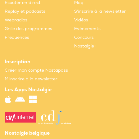
Ecouter en direct
Mag
Replay et podcasts
S'inscrire à la newsletter
Webradios
Vidéos
Grille des programmes
Evènements
Fréquences
Concours
Nostalgie+
Inscription
Créer mon compte Nostapass
M'inscrire à la newsletter
Les Apps Nostalgie
Nostalgie belgique