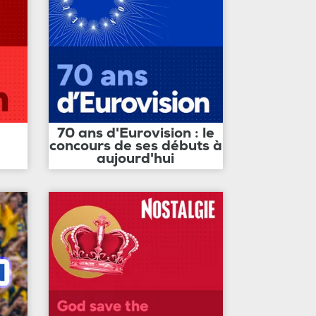
70 ans d'Eurovision : le
concours de ses débuts à
aujourd'hui