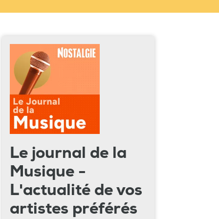
Le journal de la
Musique -
L'actualité de vos
artistes préférés