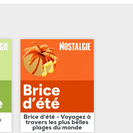
Brice d'été - Voyagez à
n
travers les plus belles
plages du monde