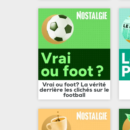
Vrai ou foot? La vérité
derrière les clichés sur le
football