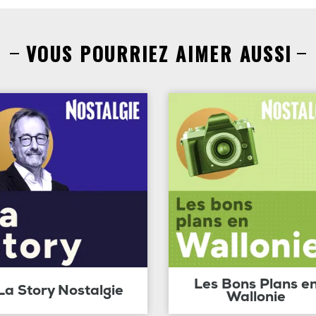
VOUS POURRIEZ AIMER AUSSI
Les Bons Plans e
La Story Nostalgie
Wallonie