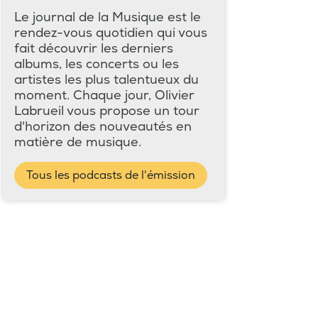
Le journal de la Musique est le
rendez-vous quotidien qui vous
fait découvrir les derniers
albums, les concerts ou les
artistes les plus talentueux du
moment. Chaque jour, Olivier
Labrueil vous propose un tour
d'horizon des nouveautés en
matière de musique.
Tous les podcasts de l'émission