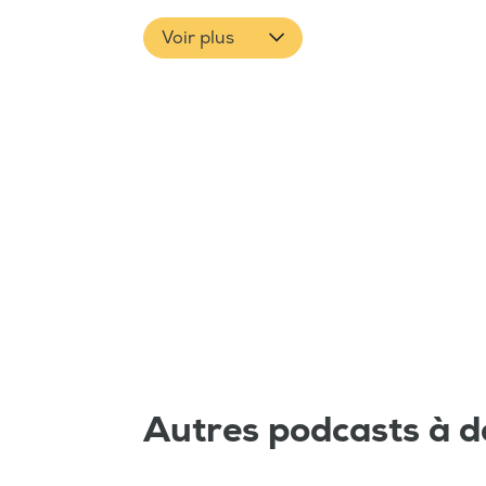
Voir plus
Autres podcasts à d