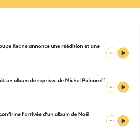
roupe Keane annonce une réédition et une
ôt un album de reprises de Michel Polnareff
confirme l'arrivée d'un album de Noël