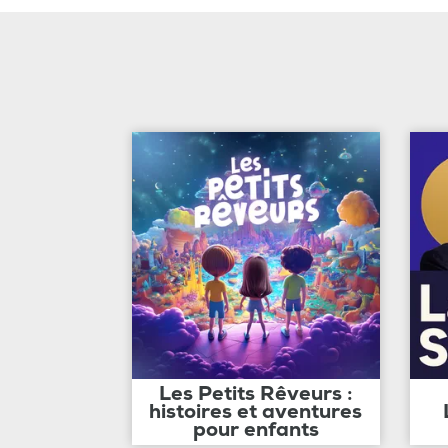
Les Petits Rêveurs :
histoires et aventures
pour enfants