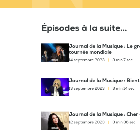
Épisodes à la suite...
Journal de la Musique : Le g
tournée mondiale
14 septembre 2023
|
3 min 7 sec
Journal de la Musique : Bient
13 septembre 2023
|
3 min 14 sec
Journal de la Musique : Cher 
12 septembre 2023
|
3 min 36 sec