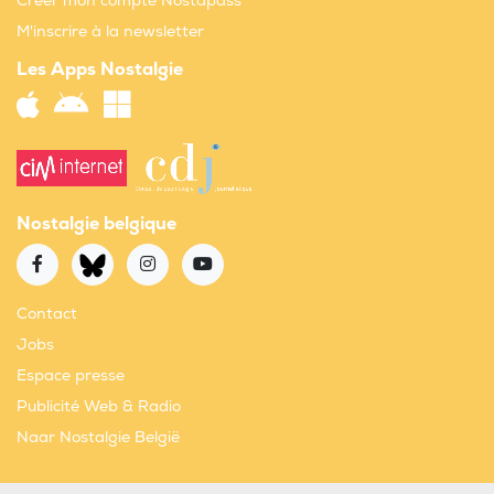
Créer mon compte Nostapass
M'inscrire à la newsletter
Les Apps Nostalgie
Nostalgie belgique
Contact
Jobs
Espace presse
Publicité Web & Radio
Naar Nostalgie België