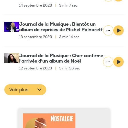
14 septembre 2023
|
3 min 7 sec
Journal de la Musique : Bientôt un
album de reprises de Michel Polnareff
13 septembre 2023
|
3 min 14 sec
Journal de la Musique : Cher confirme
l'arrivée d'un album de Noël
12 septembre 2023
|
3 min 36 sec
Voir plus