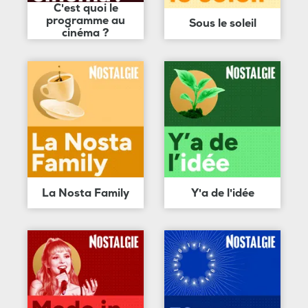
C'est quoi le
programme au
Sous le soleil
cinéma ?
La Nosta Family
Y'a de l'idée