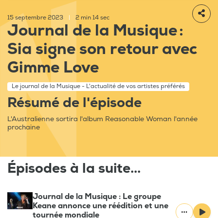
15 septembre 2023
|
2 min 14 sec
Journal de la Musique :
Sia signe son retour avec
Gimme Love
Le journal de la Musique - L'actualité de vos artistes préférés
Résumé de l'épisode
L'Australienne sortira l'album Reasonable Woman l'année
prochaine
Épisodes à la suite...
Journal de la Musique : Le groupe
Keane annonce une réédition et une
tournée mondiale