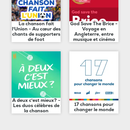
La chanson fait
God Save The Brice -
l'Union - Au cœur des
Voyage en
chants de supporters
Angleterre, entre
de foot
musique et cinéma
A deux c'est mieux? -
17 chansons pour
Les duos célèbres de
changer le monde
la chanson