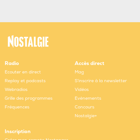
Radio
Accès direct
Ecouter en direct
Mag
Replay et podcasts
S'inscrire à la newsletter
Webradios
Vidéos
Grille des programmes
Evènements
Fréquences
Concours
Nostalgie+
Inscription