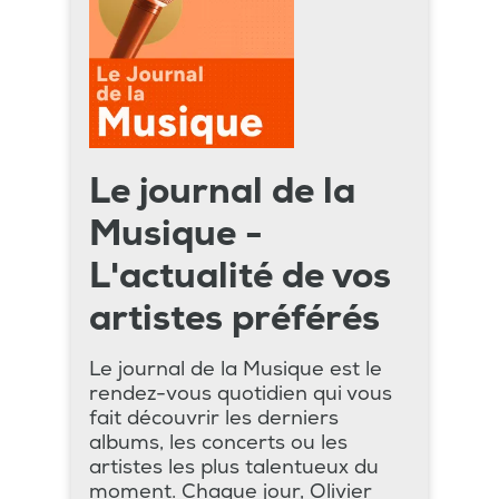
Le journal de la
Musique -
L'actualité de vos
artistes préférés
Le journal de la Musique est le
rendez-vous quotidien qui vous
fait découvrir les derniers
albums, les concerts ou les
artistes les plus talentueux du
moment. Chaque jour, Olivier