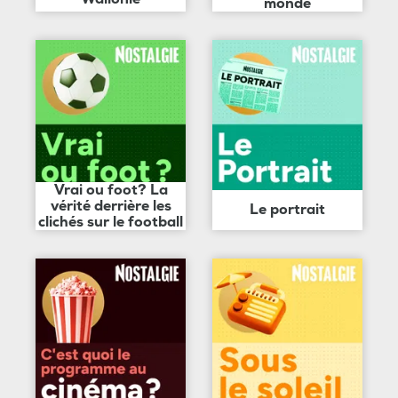
monde
Vrai ou foot? La
vérité derrière les
Le portrait
clichés sur le football