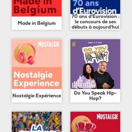
70 ans d'Eurovision :
le concours de ses
Made in Belgium
débuts à aujourd'hui
Do You Speak Hip-
Nostalgie Expérience
Hop?