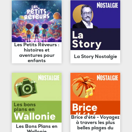
Les Petits Rêveurs :
histoires et
aventures pour
La Story Nostalgie
enfants
Brice d'été - Voyagez
à travers les plus
Les Bons Plans en
belles plages du
Wallonie