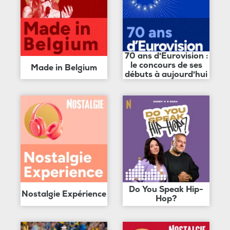
70 ans d'Eurovision :
le concours de ses
Made in Belgium
débuts à aujourd'hui
Do You Speak Hip-
Nostalgie Expérience
Hop?