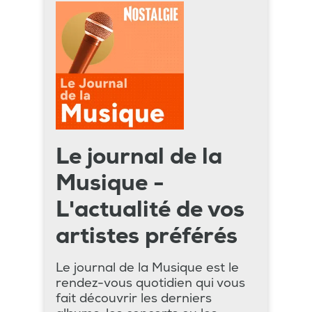
Le journal de la
Musique -
L'actualité de vos
artistes préférés
Le journal de la Musique est le
rendez-vous quotidien qui vous
fait découvrir les derniers