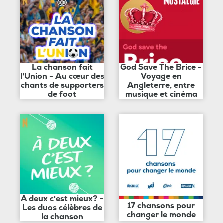
La chanson fait
God Save The Brice -
l'Union - Au cœur des
Voyage en
chants de supporters
Angleterre, entre
de foot
musique et cinéma
A deux c'est mieux? -
17 chansons pour
Les duos célèbres de
changer le monde
la chanson