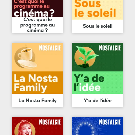
C'est quoi le
programme au
Sous le soleil
cinéma ?
La Nosta Family
Y'a de l'idée