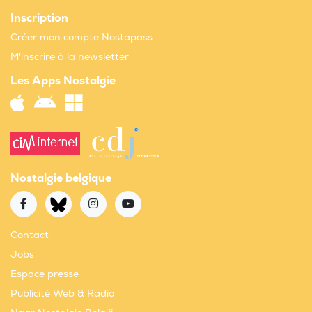
Inscription
Créer mon compte Nostapass
M'inscrire à la newsletter
Les Apps Nostalgie
Nostalgie belgique
Contact
Jobs
Espace presse
Publicité Web & Radio