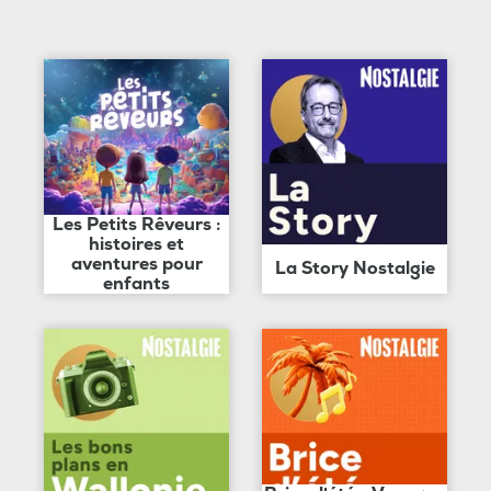
Les Petits Rêveurs :
histoires et
aventures pour
La Story Nostalgie
enfants