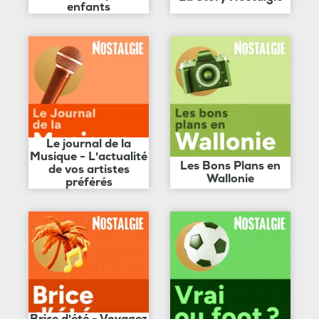
enfants
Le journal de la
Musique - L'actualité
Les Bons Plans en
de vos artistes
Wallonie
préférés
Brice d'été - Voyagez