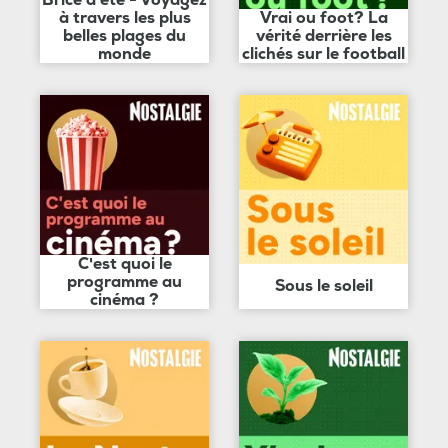
à travers les plus
Vrai ou foot? La
belles plages du
vérité derrière les
monde
clichés sur le football
C'est quoi le
programme au
Sous le soleil
cinéma ?