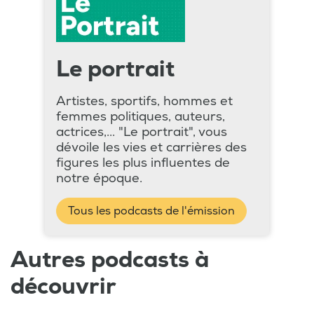
Le portrait
Artistes, sportifs, hommes et
femmes politiques, auteurs,
actrices,... "Le portrait", vous
dévoile les vies et carrières des
figures les plus influentes de
notre époque.
Tous les podcasts de l'émission
Autres podcasts à
découvrir