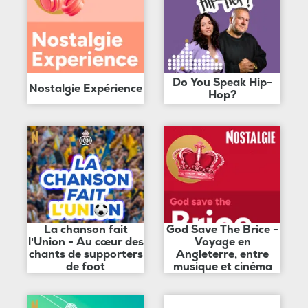
Do You Speak Hip-
Nostalgie Expérience
Hop?
La chanson fait
God Save The Brice -
l'Union - Au cœur des
Voyage en
chants de supporters
Angleterre, entre
de foot
musique et cinéma