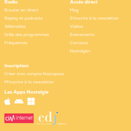
Radio
Accès direct
Ecouter en direct
Mag
Replay et podcasts
S'inscrire à la newsletter
Webradios
Vidéos
Grille des programmes
Evènements
Fréquences
Concours
Nostalgie+
Inscription
Créer mon compte Nostapass
M'inscrire à la newsletter
Les Apps Nostalgie