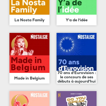
La Nosta Family
Y'a de l'idée
70 ans d'Eurovision :
le concours de ses
Made in Belgium
débuts à aujourd'hui