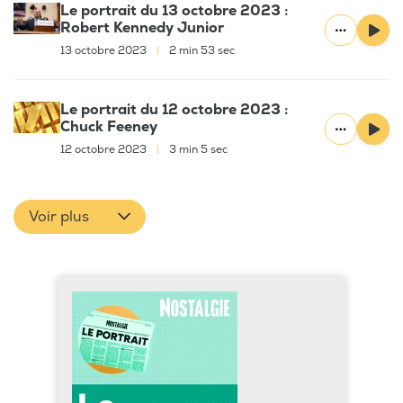
Le portrait du 13 octobre 2023 :
Robert Kennedy Junior
13 octobre 2023
|
2 min 53 sec
Le portrait du 12 octobre 2023 :
Chuck Feeney
12 octobre 2023
|
3 min 5 sec
Voir plus