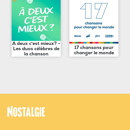
A deux c'est mieux? -
17 chansons pour
Les duos célèbres de
changer le monde
la chanson