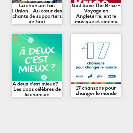
La chanson fait
God Save The Brice -
l'Union - Au cœur des
Voyage en
chants de supporters
Angleterre, entre
de foot
musique et cinéma
A deux c'est mieux? -
17 chansons pour
Les duos célèbres de
changer le monde
la chanson