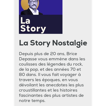
La Story Nostalgie
Depuis plus de 20 ans, Brice
Depasse vous emmène dans les
coulisses des légendes du rock,
de la pop, et des années 70 et
80 dans. Il vous fait voyager à
travers les époques, en vous
dévoilant les anecdotes les plus
croustillantes et les histoires
fascinantes des plus artistes de
notre temps.