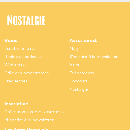
Radio
Accès direct
Ecouter en direct
Mag
Replay et podcasts
S'inscrire à la newsletter
Webradios
Vidéos
Grille des programmes
Evènements
Fréquences
Concours
Nostalgie+
Inscription
Créer mon compte Nostapass
M'inscrire à la newsletter