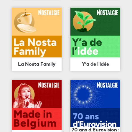
La Nosta Family
Y'a de l'idée
70 ans d'Eurovision :