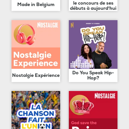
le concours de ses
Made in Belgium
débuts à aujourd'hui
Do You Speak Hip-
Nostalgie Expérience
Hop?