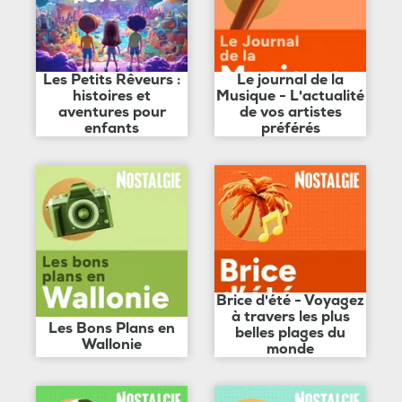
Les Petits Rêveurs :
Le journal de la
histoires et
Musique - L'actualité
aventures pour
de vos artistes
enfants
préférés
Brice d'été - Voyagez
à travers les plus
Les Bons Plans en
belles plages du
Wallonie
monde