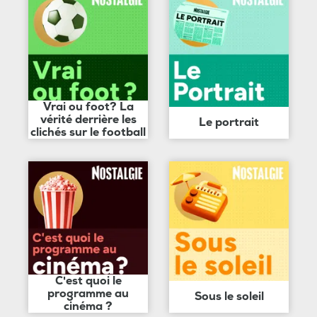
Vrai ou foot? La
vérité derrière les
Le portrait
clichés sur le football
C'est quoi le
programme au
Sous le soleil
cinéma ?