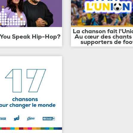
La chanson fait l'Uni
 You Speak Hip-Hop?
Au cœur des chants
supporters de foo