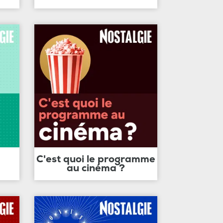
C'est quoi le programme
au cinéma ?