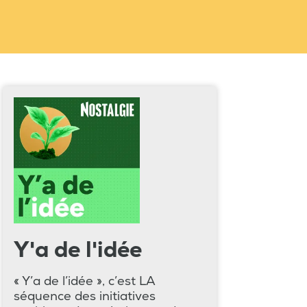
Y'a de l'idée
« Y’a de l’idée », c’est LA
séquence des initiatives