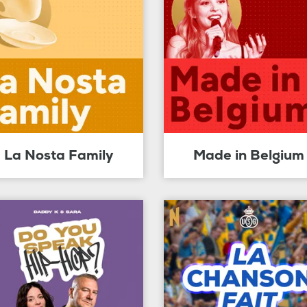
La Nosta Family
Made in Belgium