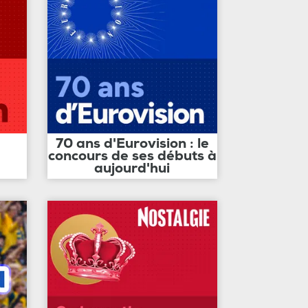
70 ans d'Eurovision : le
concours de ses débuts à
aujourd'hui