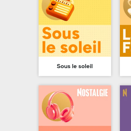
Sous le soleil