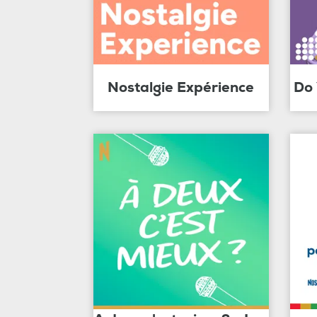
Nostalgie Expérience
Do