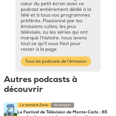
cœur du petit écran avec ce
podcast entièrement dédié à la
télé et à tous vos programmes
préférés. Passionné par les
émissions cultes, les jeux
télévisés, ou les séries qui ont
marqué l’histoire, nous avons
tout ce qu'il vous faut pour
rester à la page.
Tous les podcasts de l'émission
Autres podcasts à
découvrir
Le moment Zenio
Nostalgie+
Le Festival de Télévision de Monte-Carlo : 65