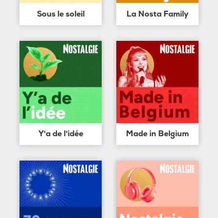
Sous le soleil
La Nosta Family
Y'a de l'idée
Made in Belgium