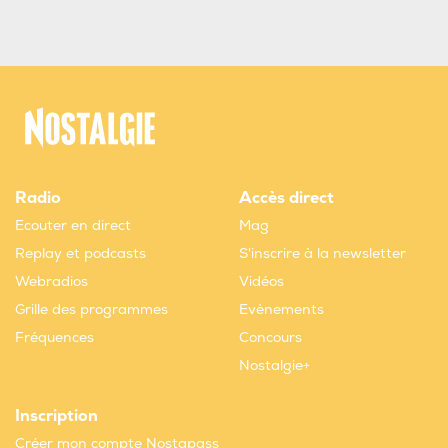
Radio
Accès direct
Ecouter en direct
Mag
Replay et podcasts
S'inscrire à la newsletter
Webradios
Vidéos
Grille des programmes
Evènements
Fréquences
Concours
Nostalgie+
Inscription
Créer mon compte Nostapass