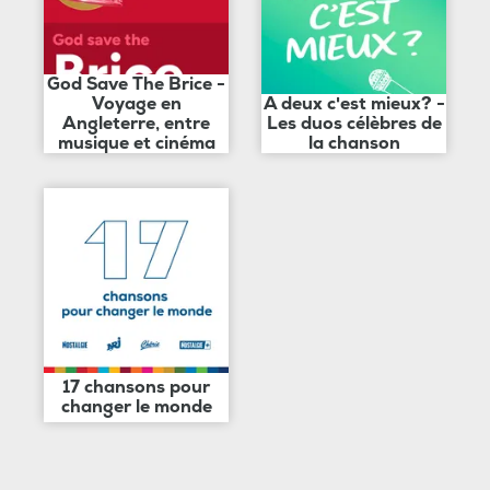
God Save The Brice -
Voyage en
A deux c'est mieux? -
Angleterre, entre
Les duos célèbres de
musique et cinéma
la chanson
17 chansons pour
changer le monde