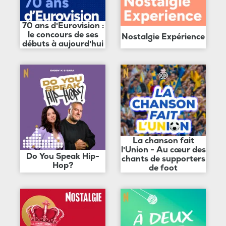
70 ans d'Eurovision :
le concours de ses
Nostalgie Expérience
débuts à aujourd'hui
La chanson fait
l'Union - Au cœur des
Do You Speak Hip-
chants de supporters
Hop?
de foot