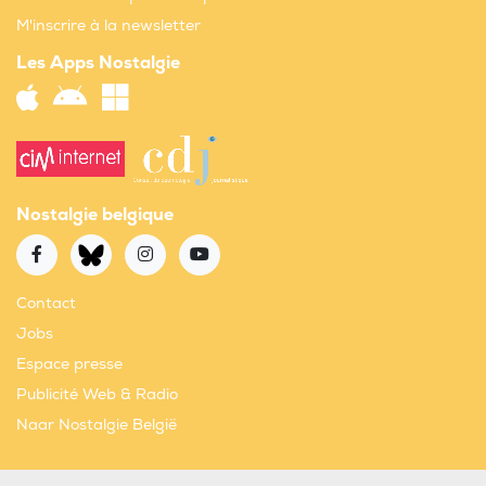
M'inscrire à la newsletter
Les Apps Nostalgie
Nostalgie belgique
Contact
Jobs
Espace presse
Publicité Web & Radio
Naar Nostalgie België