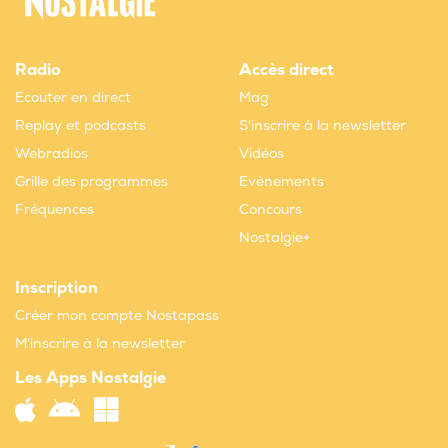
Radio
Accès direct
Ecouter en direct
Mag
Replay et podcasts
S'inscrire à la newsletter
Webradios
Vidéos
Grille des programmes
Evènements
Fréquences
Concours
Nostalgie+
Inscription
Créer mon compte Nostapass
M'inscrire à la newsletter
Les Apps Nostalgie