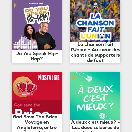
La chanson fait
l'Union - Au cœur des
Do You Speak Hip-
chants de supporters
Hop?
de foot
God Save The Brice -
Voyage en
A deux c'est mieux? -
Angleterre, entre
Les duos célèbres de