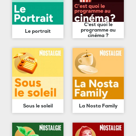
C'est quoi le
programme au
Le portrait
cinéma ?
Sous le soleil
La Nosta Family