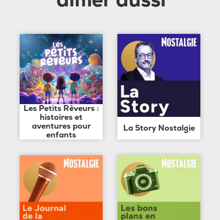
aimer aussi
Les Petits Rêveurs :
histoires et
aventures pour
La Story Nostalgie
enfants