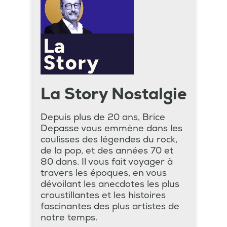
La Story Nostalgie
Depuis plus de 20 ans, Brice
Depasse vous emmène dans les
coulisses des légendes du rock,
de la pop, et des années 70 et
80 dans. Il vous fait voyager à
travers les époques, en vous
dévoilant les anecdotes les plus
croustillantes et les histoires
fascinantes des plus artistes de
notre temps.