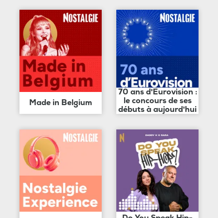
70 ans d'Eurovision :
le concours de ses
Made in Belgium
débuts à aujourd'hui