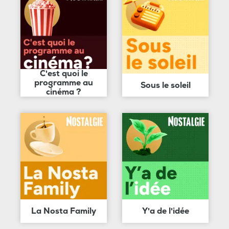
C'est quoi le
programme au
Sous le soleil
cinéma ?
La Nosta Family
Y'a de l'idée