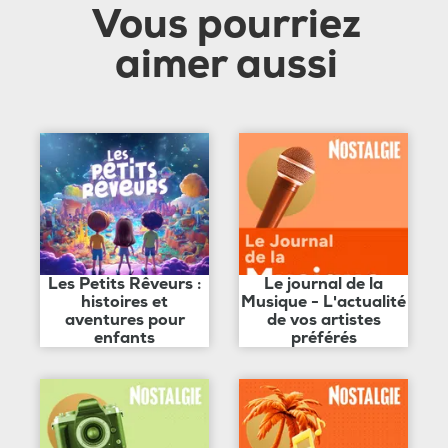
Vous pourriez
aimer aussi
Les Petits Rêveurs :
Le journal de la
histoires et
Musique - L'actualité
aventures pour
de vos artistes
enfants
préférés