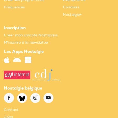
Fréquences
Concours
Nostalgie+
Inscription
Créer mon compte Nostapass
M'inscrire à la newsletter
Les Apps Nostalgie
Nostalgie belgique
Contact
Jobs