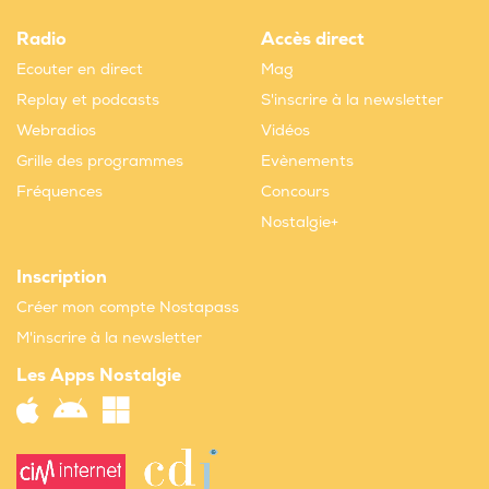
Radio
Accès direct
Ecouter en direct
Mag
Replay et podcasts
S'inscrire à la newsletter
Webradios
Vidéos
Grille des programmes
Evènements
Fréquences
Concours
Nostalgie+
Inscription
Créer mon compte Nostapass
M'inscrire à la newsletter
Les Apps Nostalgie