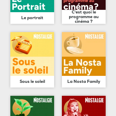
C'est quoi le
programme au
Le portrait
cinéma ?
Sous le soleil
La Nosta Family