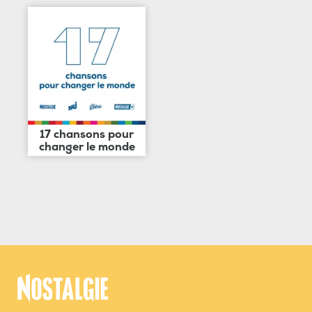
17 chansons pour
changer le monde