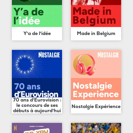
Y'a de l'idée
Made in Belgium
70 ans d'Eurovision :
le concours de ses
Nostalgie Expérience
débuts à aujourd'hui