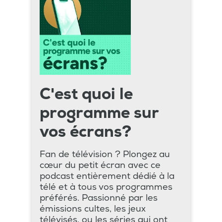
C'est quoi le
programme sur
vos écrans?
Fan de télévision ? Plongez au
cœur du petit écran avec ce
podcast entièrement dédié à la
télé et à tous vos programmes
préférés. Passionné par les
émissions cultes, les jeux
télévisés, ou les séries qui ont