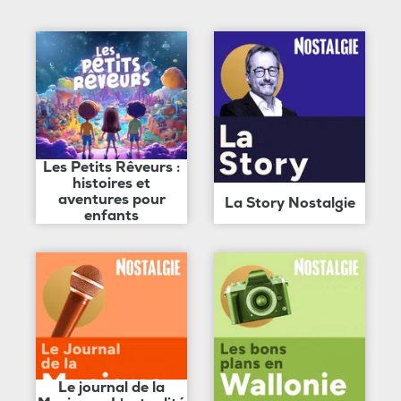
Les Petits Rêveurs :
histoires et
aventures pour
La Story Nostalgie
enfants
Le journal de la