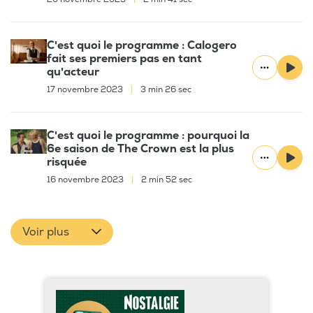
C'est quoi le programme : Calogero
fait ses premiers pas en tant
qu'acteur
17 novembre 2023
|
3 min 26 sec
C'est quoi le programme : pourquoi la
6e saison de The Crown est la plus
risquée
16 novembre 2023
|
2 min 52 sec
Voir plus