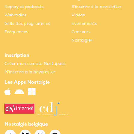
Replay et podcasts
S'inscrire à la newsletter
Webradios
Vidéos
Grille des programmes
Evènements
Fréquences
Concours
Nostalgie+
Inscription
Créer mon compte Nostapass
M'inscrire à la newsletter
Les Apps Nostalgie
Nostalgie belgique