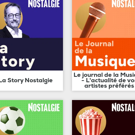
Le journal de la Mus
La Story Nostalgie
- L'actualité de vo
artistes préférés