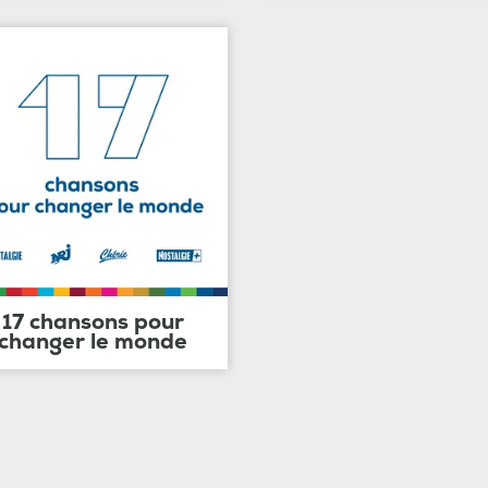
17 chansons pour
changer le monde