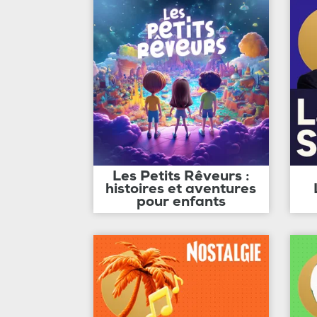
Les Petits Rêveurs :
histoires et aventures
pour enfants