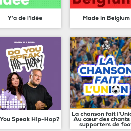
Y'a de l'idée
Made in Belgium
La chanson fait l'Uni
 You Speak Hip-Hop?
Au cœur des chants
supporters de foo