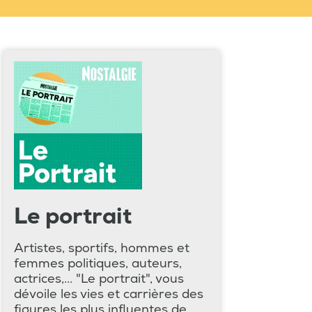
Le portrait
Artistes, sportifs, hommes et
femmes politiques, auteurs,
actrices,... "Le portrait", vous
dévoile les vies et carrières des
figures les plus influentes de