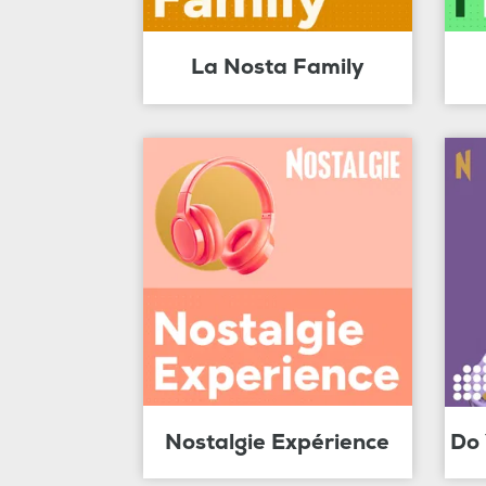
La Nosta Family
Nostalgie Expérience
Do