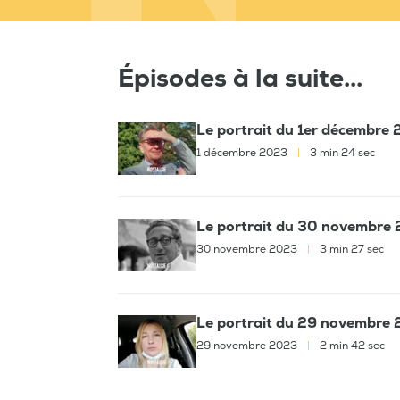
Épisodes à la suite...
Le portrait du 1er décembre 
1 décembre 2023
|
3 min 24 sec
Le portrait du 30 novembre 
30 novembre 2023
|
3 min 27 sec
Le portrait du 29 novembre 
29 novembre 2023
|
2 min 42 sec