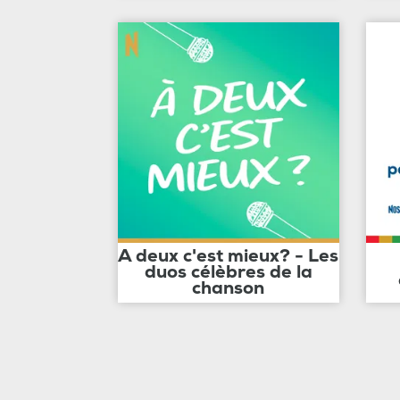
A deux c'est mieux? - Les
duos célèbres de la
chanson