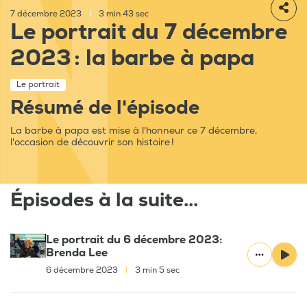
7 décembre 2023
|
3 min 43 sec
Le portrait du 7 décembre
2023 : la barbe à papa
Le portrait
Résumé de l'épisode
La barbe à papa est mise à l'honneur ce 7 décembre,
l'occasion de découvrir son histoire !
Épisodes à la suite...
Le portrait du 6 décembre 2023:
Brenda Lee
6 décembre 2023
|
3 min 5 sec