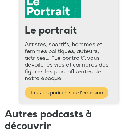
Le portrait
Artistes, sportifs, hommes et
femmes politiques, auteurs,
actrices,... "Le portrait", vous
dévoile les vies et carrières des
figures les plus influentes de
notre époque.
Tous les podcasts de l'émission
Autres podcasts à
découvrir