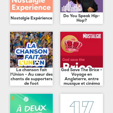
Do You Speak Hip-
Nostalgie Expérience
Hop?
La chanson fait
God Save The Brice -
l'Union - Au cœur des
Voyage en
chants de supporters
Angleterre, entre
de foot
musique et cinéma