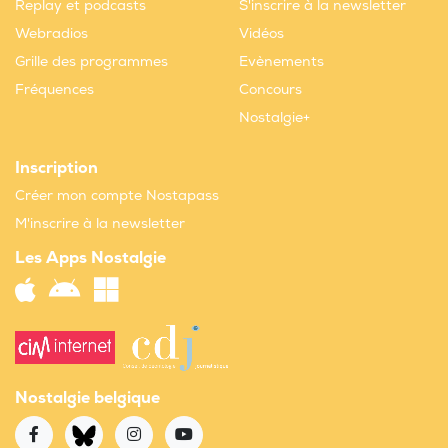
Replay et podcasts
S'inscrire à la newsletter
Webradios
Vidéos
Grille des programmes
Evènements
Fréquences
Concours
Nostalgie+
Inscription
Créer mon compte Nostapass
M'inscrire à la newsletter
Les Apps Nostalgie
Nostalgie belgique