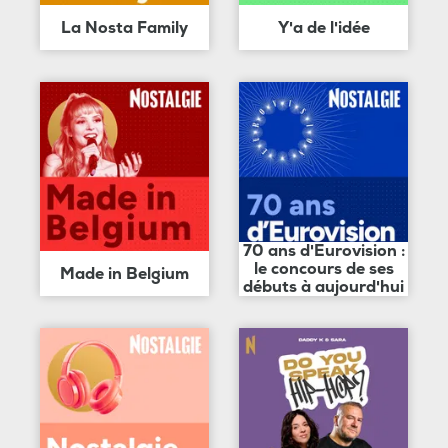
La Nosta Family
Y'a de l'idée
70 ans d'Eurovision :
le concours de ses
Made in Belgium
débuts à aujourd'hui