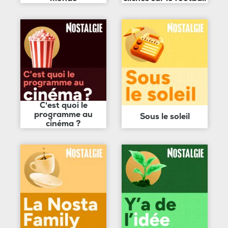
C'est quoi le
programme au
Sous le soleil
cinéma ?