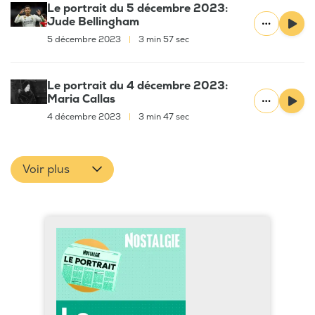
Le portrait du 5 décembre 2023:
Jude Bellingham
5 décembre 2023
|
3 min 57 sec
Le portrait du 4 décembre 2023:
Maria Callas
4 décembre 2023
|
3 min 47 sec
Voir plus