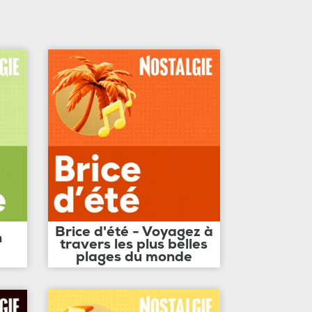
Brice d'été - Voyagez à
n
travers les plus belles
plages du monde