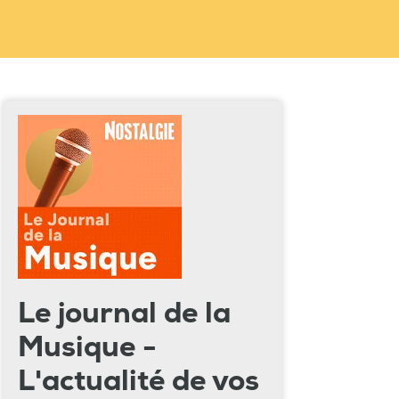
Le journal de la
Musique -
L'actualité de vos