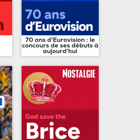
70 ans d'Eurovision : le
concours de ses débuts à
aujourd'hui