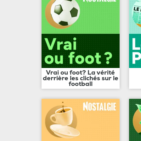
Vrai ou foot? La vérité
derrière les clichés sur le
football