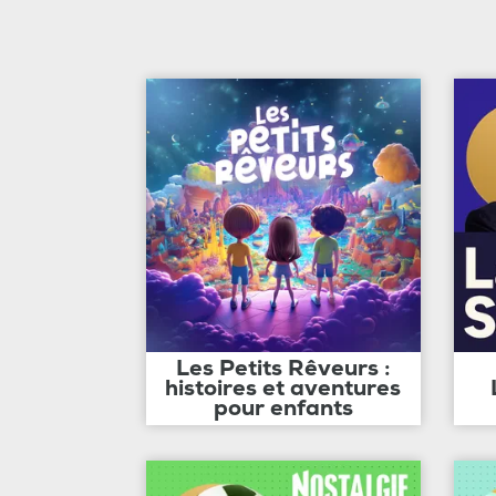
Les Petits Rêveurs :
histoires et aventures
pour enfants