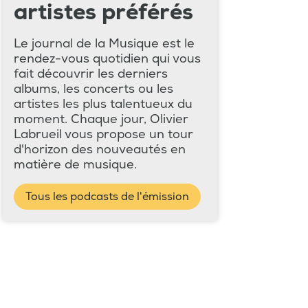
artistes préférés
Le journal de la Musique est le
rendez-vous quotidien qui vous
fait découvrir les derniers
albums, les concerts ou les
artistes les plus talentueux du
moment. Chaque jour, Olivier
Labrueil vous propose un tour
d'horizon des nouveautés en
matière de musique.
Tous les podcasts de l'émission