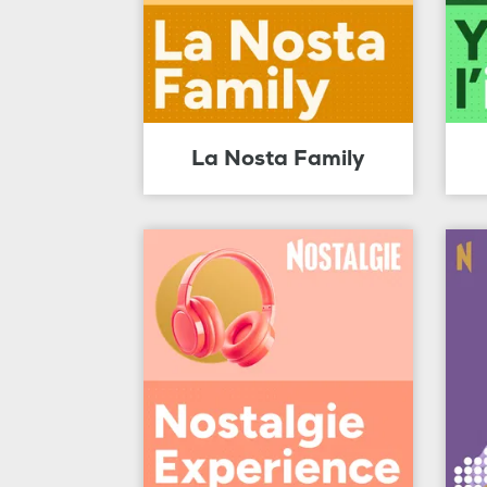
La Nosta Family