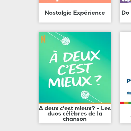
Nostalgie Expérience
Do
A deux c'est mieux? - Les
duos célèbres de la
chanson