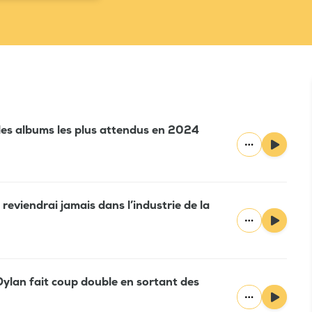
 les albums les plus attendus en 2024
reviendrai jamais dans l’industrie de la
Dylan fait coup double en sortant des