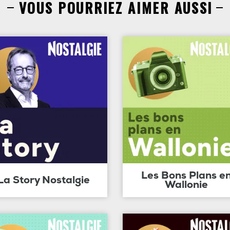
VOUS POURRIEZ AIMER AUSSI
Les Bons Plans e
La Story Nostalgie
Wallonie