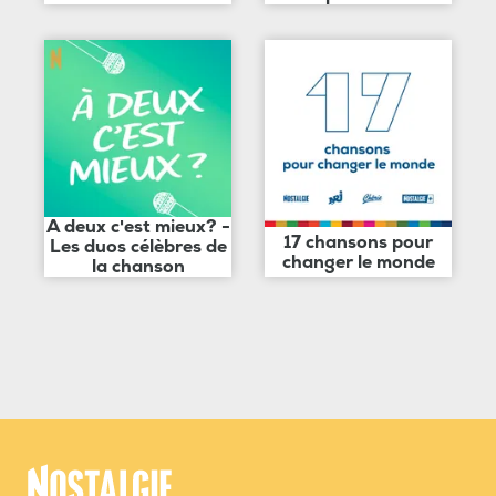
A deux c'est mieux? -
17 chansons pour
Les duos célèbres de
changer le monde
la chanson