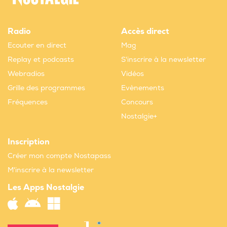
Radio
Accès direct
Ecouter en direct
Mag
Replay et podcasts
S'inscrire à la newsletter
Webradios
Vidéos
Grille des programmes
Evènements
Fréquences
Concours
Nostalgie+
Inscription
Créer mon compte Nostapass
M'inscrire à la newsletter
Les Apps Nostalgie