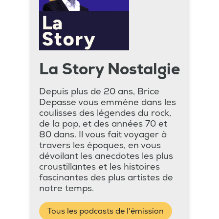
La Story Nostalgie
Depuis plus de 20 ans, Brice
Depasse vous emmène dans les
coulisses des légendes du rock,
de la pop, et des années 70 et
80 dans. Il vous fait voyager à
travers les époques, en vous
dévoilant les anecdotes les plus
croustillantes et les histoires
fascinantes des plus artistes de
notre temps.
Tous les podcasts de l'émission