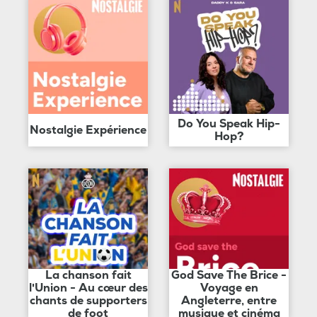
Do You Speak Hip-
Nostalgie Expérience
Hop?
La chanson fait
God Save The Brice -
l'Union - Au cœur des
Voyage en
chants de supporters
Angleterre, entre
de foot
musique et cinéma