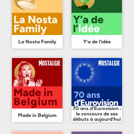
La Nosta Family
Y'a de l'idée
70 ans d'Eurovision :
le concours de ses
Made in Belgium
débuts à aujourd'hui