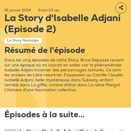
16 janvier 2024
|
6 min 23 sec
La Story d'Isabelle Adjani
(Episode 2)
La Story Nostalgie
Résumé de l'épisode
Dans les cinq épisodes de cette Story, Brice Depasse revient
sur une époque où on courait en salles voir la phénoménale
Isabelle Adjani incarner des personnages torturés. Ce sont
les années de L'été meurtrier, Possession ou Camille Claudel.
Isabelle Adjani, belle mystérieuse dans Subway, enfant
terrible dans La giffle, victime d'état dans La reine Margot.
L'histoire d'une fascination collective.
Épisodes à la suite...