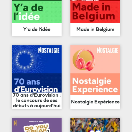
Y'a de l'idée
Made in Belgium
70 ans d'Eurovision :
le concours de ses
Nostalgie Expérience
débuts à aujourd'hui