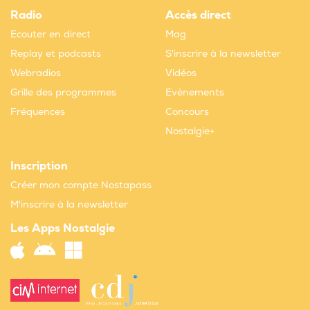
Radio
Accès direct
Ecouter en direct
Mag
Replay et podcasts
S'inscrire à la newsletter
Webradios
Vidéos
Grille des programmes
Evènements
Fréquences
Concours
Nostalgie+
Inscription
Créer mon compte Nostapass
M'inscrire à la newsletter
Les Apps Nostalgie