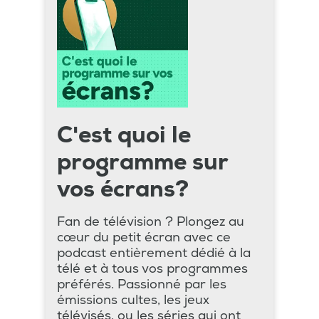
C'est quoi le
programme sur
vos écrans?
Fan de télévision ? Plongez au
cœur du petit écran avec ce
podcast entièrement dédié à la
télé et à tous vos programmes
préférés. Passionné par les
émissions cultes, les jeux
télévisés, ou les séries qui ont