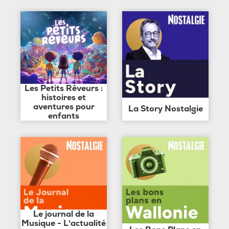
Les Petits Rêveurs :
histoires et
aventures pour
La Story Nostalgie
enfants
Le journal de la
Musique - L'actualité