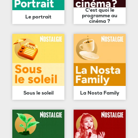
C'est quoi le
programme au
Le portrait
cinéma ?
Sous le soleil
La Nosta Family