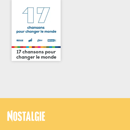
17 chansons pour
changer le monde