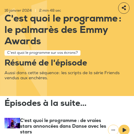
16 janvier 2024
|
2 min 48 sec
C'est quoi le programme :
le palmarès des Emmy
Awards
C'est quoi le programme sur vos écrans?
Résumé de l'épisode
Aussi dans cette séquence : les scripts de la série Friends
vendus aux enchères.
Épisodes à la suite...
C'est quoi le programme : de vraies
stars annoncées dans Danse avec les
stars